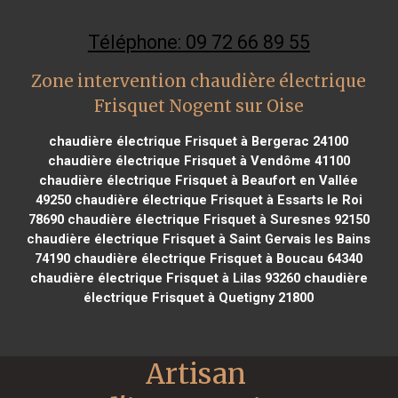
Téléphone: 09 72 66 89 55
Zone intervention chaudière électrique
Frisquet Nogent sur Oise
chaudière électrique Frisquet à Bergerac 24100
chaudière électrique Frisquet à Vendôme 41100
chaudière électrique Frisquet à Beaufort en Vallée
49250
chaudière électrique Frisquet à Essarts le Roi
78690
chaudière électrique Frisquet à Suresnes 92150
chaudière électrique Frisquet à Saint Gervais les Bains
74190
chaudière électrique Frisquet à Boucau 64340
chaudière électrique Frisquet à Lilas 93260
chaudière
électrique Frisquet à Quetigny 21800
Artisan 