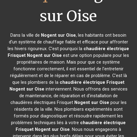
sur Oise
Dans la ville de
Nogent sur Oise
, les habitants ont besoin
d'un système de chauffage fiable et efficace pour affronter
les hivers rigoureux. C'est pourquoi la
chaudière électrique
Frisquet
Nogent sur Oise
est une option populaire pour les
propriétaires de maison. Mais pour que ce système
fonctionne correctement, il est essentiel de l'entretenir
régulièrement et de le réparer en cas de problème. C'est là
que les plombiers de la
chaudière électrique Frisquet
Nogent sur Oise
interviennent. Nous offrons des services
de maintenance, de réparation et d'installation de
chaudières électriques Frisquet
Nogent sur Oise
pour les
résidents de la ville. Nos plombiers expérimentés sont
formés pour diagnostiquer et résoudre rapidement les
problèmes techniques liés à votre
chaudière électrique
Frisquet
Nogent sur Oise
. Nous nous engageons à
intervenir dans les plus brefs délais pour vous éviter les