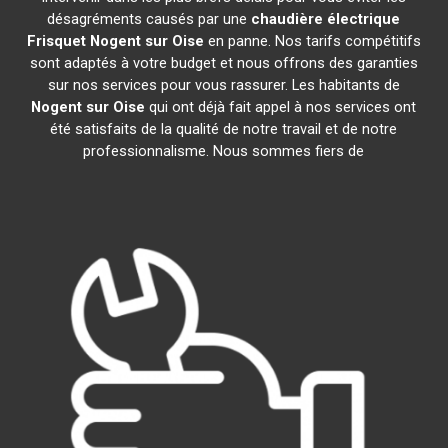
désagréments causés par une
chaudière électrique
Frisquet
Nogent sur Oise
en panne. Nos tarifs compétitifs
sont adaptés à votre budget et nous offrons des garanties
sur nos services pour vous rassurer. Les habitants de
Nogent sur Oise
qui ont déjà fait appel à nos services ont
été satisfaits de la qualité de notre travail et de notre
professionnalisme. Nous sommes fiers de