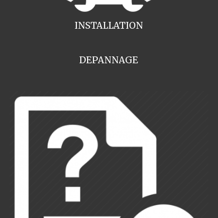
INSTALLATION
DEPANNAGE