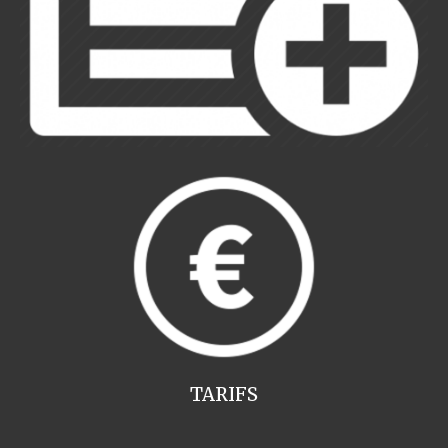
TARIFS