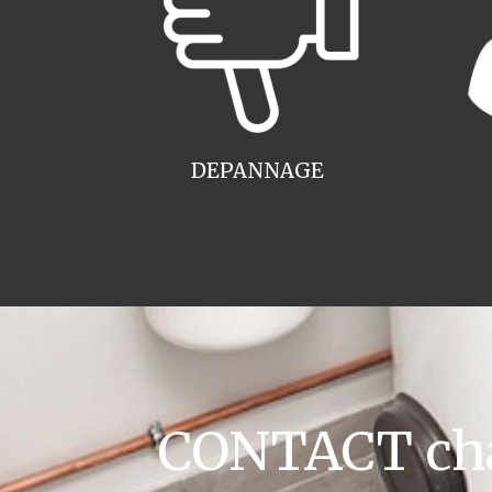
DEPANNAGE
CONTACT chau