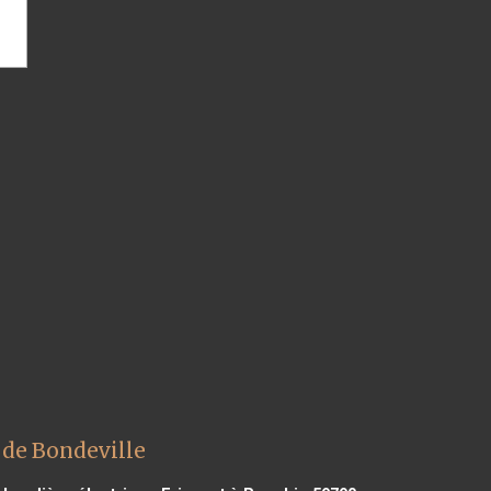
 de Bondeville