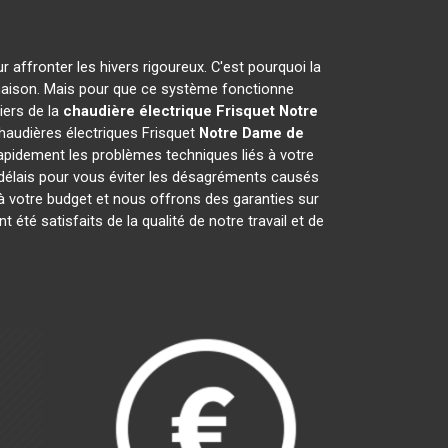
r affronter les hivers rigoureux. C'est pourquoi la
 maison. Mais pour que ce système fonctionne
iers de la
chaudière électrique Frisquet
Notre
chaudières électriques Frisquet
Notre Dame de
apidement les problèmes techniques liés à votre
 délais pour vous éviter les désagréments causés
à votre budget et nous offrons des garanties sur
t été satisfaits de la qualité de notre travail et de