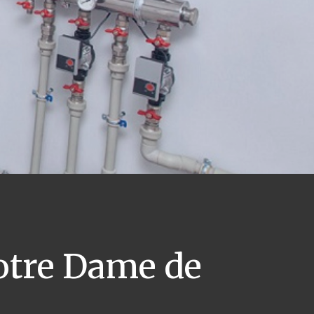
tre Dame de