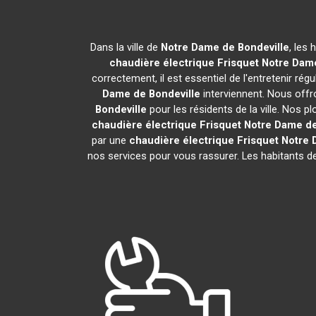
Dans la ville de
Notre Dame de Bondeville
, les 
chaudière électrique Frisquet
Notre Dame
correctement, il est essentiel de l'entretenir ré
Dame de Bondeville
interviennent. Nous offr
Bondeville
pour les résidents de la ville. Nos 
chaudière électrique Frisquet
Notre Dame de
par une
chaudière électrique Frisquet
Notre 
nos services pour vous rassurer. Les habitants 