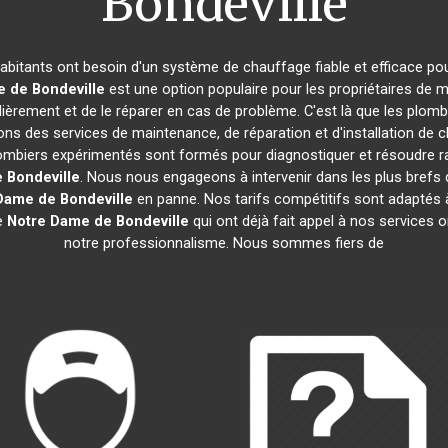
Bondeville
habitants ont besoin d'un système de chauffage fiable et efficace pou
 de Bondeville
est une option populaire pour les propriétaires de
gulièrement et de le réparer en cas de problème. C'est là que les plomb
ons des services de maintenance, de réparation et d'installation de 
plombiers expérimentés sont formés pour diagnostiquer et résoudre r
 Bondeville
. Nous nous engageons à intervenir dans les plus brefs
Dame de Bondeville
en panne. Nos tarifs compétitifs sont adaptés 
de
Notre Dame de Bondeville
qui ont déjà fait appel à nos services on
notre professionnalisme. Nous sommes fiers de