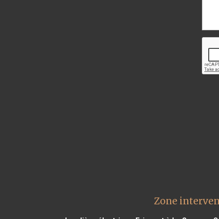
Zone interven