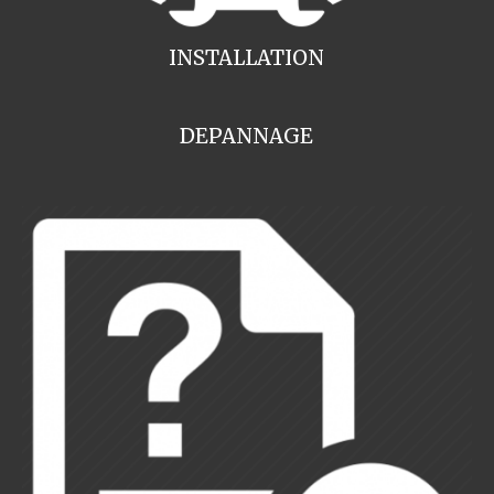
INSTALLATION
DEPANNAGE