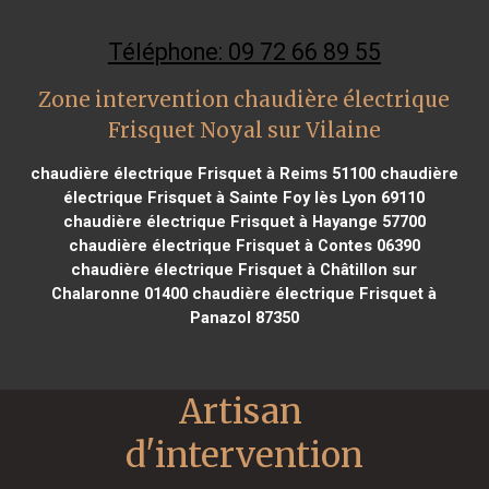
Téléphone: 09 72 66 89 55
Zone intervention chaudière électrique
Frisquet Noyal sur Vilaine
chaudière électrique Frisquet à Reims 51100
chaudière
électrique Frisquet à Sainte Foy lès Lyon 69110
chaudière électrique Frisquet à Hayange 57700
chaudière électrique Frisquet à Contes 06390
chaudière électrique Frisquet à Châtillon sur
Chalaronne 01400
chaudière électrique Frisquet à
Panazol 87350
Artisan 
d'intervention