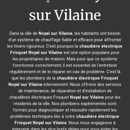
sur Vilaine
Dans la ville de
Noyal sur Vilaine
, les habitants ont besoin
d'un système de chauffage fiable et efficace pour affronter
les hivers rigoureux. C'est pourquoi la
chaudière électrique
Frisquet
Noyal sur Vilaine
est une option populaire pour
les propriétaires de maison. Mais pour que ce système
fonctionne correctement, il est essentiel de l'entretenir
régulièrement et de le réparer en cas de problème. C'est là
que les plombiers de la
chaudière électrique Frisquet
Noyal sur Vilaine
interviennent. Nous offrons des services
de maintenance, de réparation et d'installation de
chaudières électriques Frisquet
Noyal sur Vilaine
pour les
résidents de la ville. Nos plombiers expérimentés sont
formés pour diagnostiquer et résoudre rapidement les
problèmes techniques liés à votre
chaudière électrique
Frisquet
Noyal sur Vilaine
. Nous nous engageons à
intervenir dans les plus brefs délais pour vous éviter les