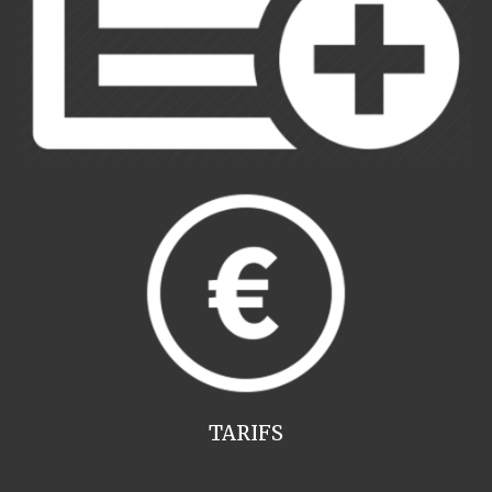
TARIFS