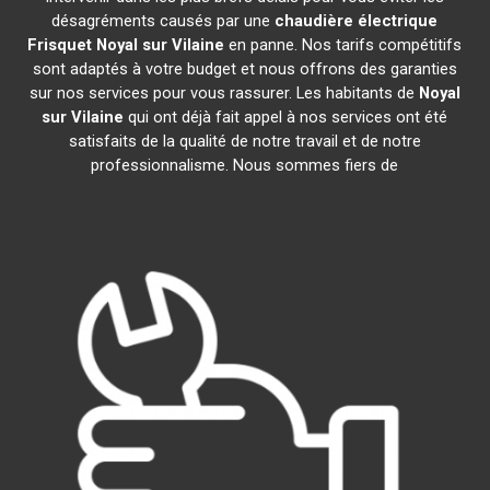
désagréments causés par une
chaudière électrique
Frisquet
Noyal sur Vilaine
en panne. Nos tarifs compétitifs
sont adaptés à votre budget et nous offrons des garanties
sur nos services pour vous rassurer. Les habitants de
Noyal
sur Vilaine
qui ont déjà fait appel à nos services ont été
satisfaits de la qualité de notre travail et de notre
professionnalisme. Nous sommes fiers de