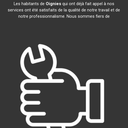
Les habitants de
Oignies
qui ont déjà fait appel à nos
services ont été satisfaits de la qualité de notre travail et de
notre professionnalisme. Nous sommes fiers de