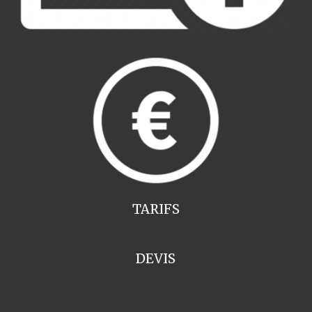
TARIFS
DEVIS