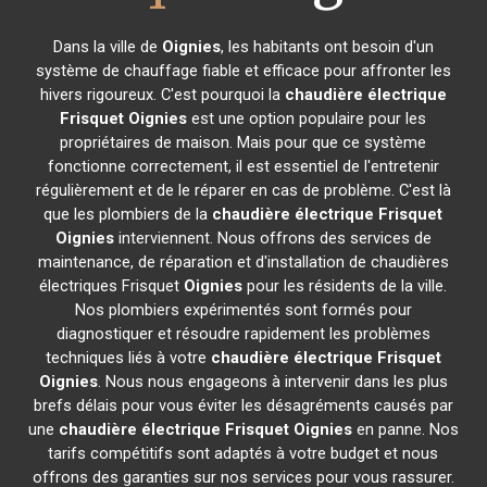
Dans la ville de
Oignies
, les habitants ont besoin d'un
système de chauffage fiable et efficace pour affronter les
hivers rigoureux. C'est pourquoi la
chaudière électrique
Frisquet
Oignies
est une option populaire pour les
propriétaires de maison. Mais pour que ce système
fonctionne correctement, il est essentiel de l'entretenir
régulièrement et de le réparer en cas de problème. C'est là
que les plombiers de la
chaudière électrique Frisquet
Oignies
interviennent. Nous offrons des services de
maintenance, de réparation et d'installation de chaudières
électriques Frisquet
Oignies
pour les résidents de la ville.
Nos plombiers expérimentés sont formés pour
diagnostiquer et résoudre rapidement les problèmes
techniques liés à votre
chaudière électrique Frisquet
Oignies
. Nous nous engageons à intervenir dans les plus
brefs délais pour vous éviter les désagréments causés par
une
chaudière électrique Frisquet
Oignies
en panne. Nos
tarifs compétitifs sont adaptés à votre budget et nous
offrons des garanties sur nos services pour vous rassurer.