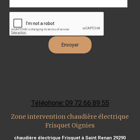
Téléphone: 09 72 66 89 55
Zone intervention chaudière électrique
Frisquet Oignies
chaudière électrique Frisquet à Saint Renan 29290