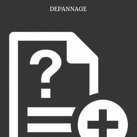
DEPANNAGE