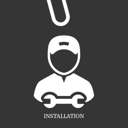
INSTALLATION