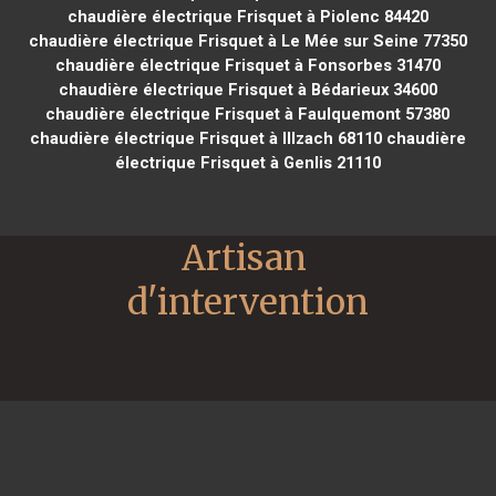
chaudière électrique Frisquet à Piolenc 84420
chaudière électrique Frisquet à Le Mée sur Seine 77350
chaudière électrique Frisquet à Fonsorbes 31470
chaudière électrique Frisquet à Bédarieux 34600
chaudière électrique Frisquet à Faulquemont 57380
chaudière électrique Frisquet à Illzach 68110
chaudière
électrique Frisquet à Genlis 21110
Artisan 
d'intervention