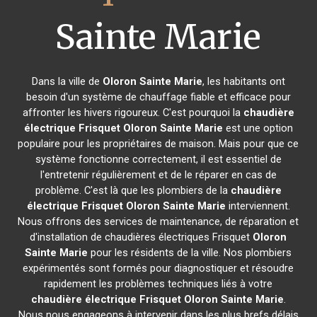
Sainte Marie
Dans la ville de
Oloron Sainte Marie
, les habitants ont
besoin d'un système de chauffage fiable et efficace pour
affronter les hivers rigoureux. C'est pourquoi la
chaudière
électrique Frisquet
Oloron Sainte Marie
est une option
populaire pour les propriétaires de maison. Mais pour que ce
système fonctionne correctement, il est essentiel de
l'entretenir régulièrement et de le réparer en cas de
problème. C'est là que les plombiers de la
chaudière
électrique Frisquet
Oloron Sainte Marie
interviennent.
Nous offrons des services de maintenance, de réparation et
d'installation de chaudières électriques Frisquet
Oloron
Sainte Marie
pour les résidents de la ville. Nos plombiers
expérimentés sont formés pour diagnostiquer et résoudre
rapidement les problèmes techniques liés à votre
chaudière électrique Frisquet
Oloron Sainte Marie
.
Nous nous engageons à intervenir dans les plus brefs délais