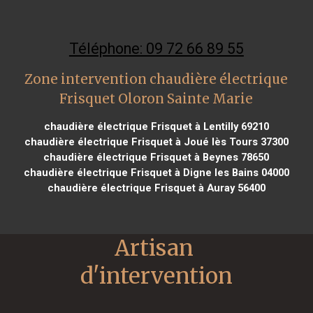
Téléphone: 09 72 66 89 55
Zone intervention chaudière électrique
Frisquet Oloron Sainte Marie
chaudière électrique Frisquet à Lentilly 69210
chaudière électrique Frisquet à Joué lès Tours 37300
chaudière électrique Frisquet à Beynes 78650
chaudière électrique Frisquet à Digne les Bains 04000
chaudière électrique Frisquet à Auray 56400
Artisan 
d'intervention