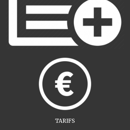
TARIFS