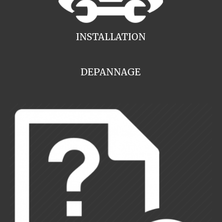
INSTALLATION
DEPANNAGE