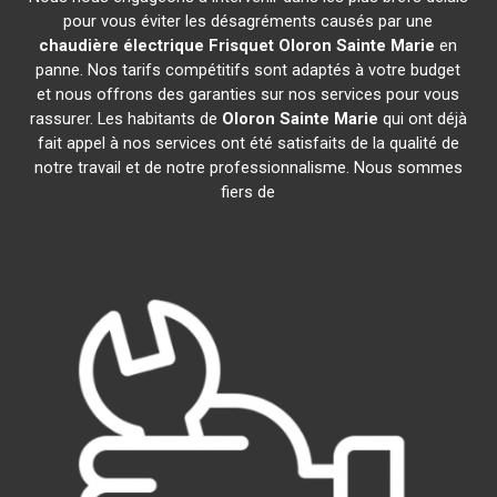
pour vous éviter les désagréments causés par une
chaudière électrique Frisquet
Oloron Sainte Marie
en
panne. Nos tarifs compétitifs sont adaptés à votre budget
et nous offrons des garanties sur nos services pour vous
rassurer. Les habitants de
Oloron Sainte Marie
qui ont déjà
fait appel à nos services ont été satisfaits de la qualité de
notre travail et de notre professionnalisme. Nous sommes
fiers de