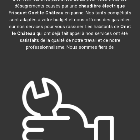
désagréments causés par une
chaudière électrique
Frisquet
Onet le Château
en panne. Nos tarifs compétitifs
sont adaptés à votre budget et nous offrons des garanties
sur nos services pour vous rassurer. Les habitants de
Onet
le Château
qui ont déjà fait appel à nos services ont été
satisfaits de la qualité de notre travail et de notre
professionnalisme. Nous sommes fiers de