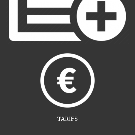
TARIFS