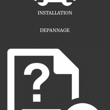
INSTALLATION
DEPANNAGE