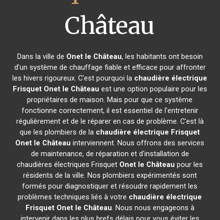
Château
Dans la ville de
Onet le Château
, les habitants ont besoin
d'un système de chauffage fiable et efficace pour affronter
les hivers rigoureux. C'est pourquoi la
chaudière électrique
Frisquet
Onet le Château
est une option populaire pour les
propriétaires de maison. Mais pour que ce système
fonctionne correctement, il est essentiel de l'entretenir
régulièrement et de le réparer en cas de problème. C'est là
que les plombiers de la
chaudière électrique Frisquet
Onet le Château
interviennent. Nous offrons des services
de maintenance, de réparation et d'installation de
chaudières électriques Frisquet
Onet le Château
pour les
résidents de la ville. Nos plombiers expérimentés sont
formés pour diagnostiquer et résoudre rapidement les
problèmes techniques liés à votre
chaudière électrique
Frisquet
Onet le Château
. Nous nous engageons à
intervenir dans les plus brefs délais pour vous éviter les