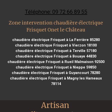
Téléphone: 09 72 66 89 55
Zone intervention chaudière électrique
Frisquet Onet le Château
chaudière électrique Frisquet à La Ferrière 85280
chaudière électrique Frisquet à Vierzon 18100
chaudière électrique Frisquet à Terville 57180
chaudière électrique Frisquet à Bouaye 44830
chaudière électrique Frisquet à Rueil Malmaison 92500
chaudière électrique Frisquet à Nieppe 59850
chaudière électrique Frisquet à Guyancourt 78280
chaudière électrique Frisquet à Magny les Hameaux
78114
Artisan 