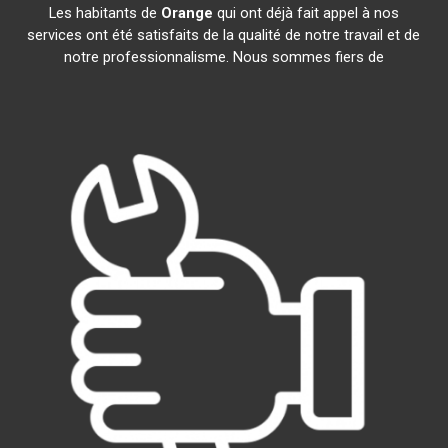
Les habitants de
Orange
qui ont déjà fait appel à nos
services ont été satisfaits de la qualité de notre travail et de
notre professionnalisme. Nous sommes fiers de