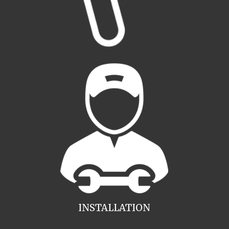
INSTALLATION