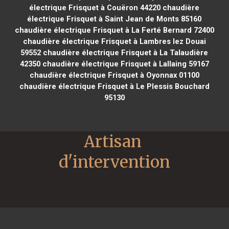
électrique Frisquet à Couëron 44220
chaudière
électrique Frisquet à Saint Jean de Monts 85160
chaudière électrique Frisquet à La Ferté Bernard 72400
chaudière électrique Frisquet à Lambres lez Douai
59552
chaudière électrique Frisquet à La Talaudière
42350
chaudière électrique Frisquet à Lallaing 59167
chaudière électrique Frisquet à Oyonnax 01100
chaudière électrique Frisquet à Le Plessis Bouchard
95130
Artisan 
d'intervention