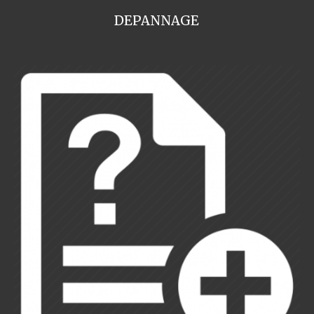
DEPANNAGE