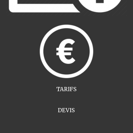
TARIFS
DEVIS