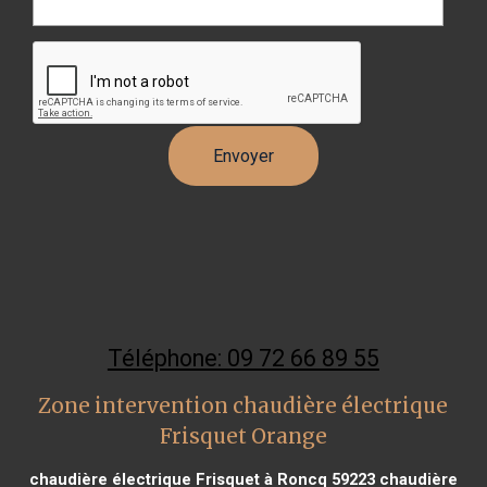
Téléphone: 09 72 66 89 55
Zone intervention chaudière électrique
Frisquet Orange
chaudière électrique Frisquet à Roncq 59223
chaudière