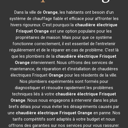
Dans la ville de
Orange
, les habitants ont besoin d'un
système de chauffage fiable et efficace pour affronter les
hivers rigoureux. C'est pourquoi la
chaudière électrique
Frisquet
Orange
est une option populaire pour les
propriétaires de maison. Mais pour que ce système
fonctionne correctement, il est essentiel de l'entretenir
régulièrement et de le réparer en cas de problème. C'est là
que les plombiers de la
chaudière électrique Frisquet
Orange
interviennent. Nous offrons des services de
maintenance, de réparation et d'installation de chaudières
électriques Frisquet
Orange
pour les résidents de la ville.
Nos plombiers expérimentés sont formés pour
diagnostiquer et résoudre rapidement les problèmes
techniques liés à votre
chaudière électrique Frisquet
Orange
. Nous nous engageons à intervenir dans les plus
brefs délais pour vous éviter les désagréments causés par
une
chaudière électrique Frisquet
Orange
en panne. Nos
tarifs compétitifs sont adaptés à votre budget et nous
offrons des garanties sur nos services pour vous rassurer.