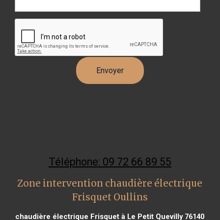
Téléphone: 09 72 66 89 55
Zone intervention chaudière électrique
Frisquet Oullins
chaudière électrique Frisquet à Le Petit Quevilly 76140