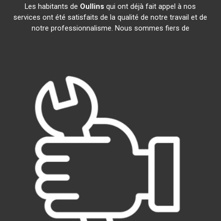
Les habitants de
Oullins
qui ont déjà fait appel à nos
services ont été satisfaits de la qualité de notre travail et de
notre professionnalisme. Nous sommes fiers de