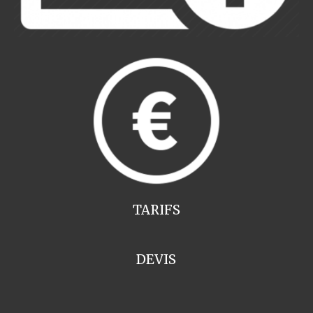
TARIFS
DEVIS