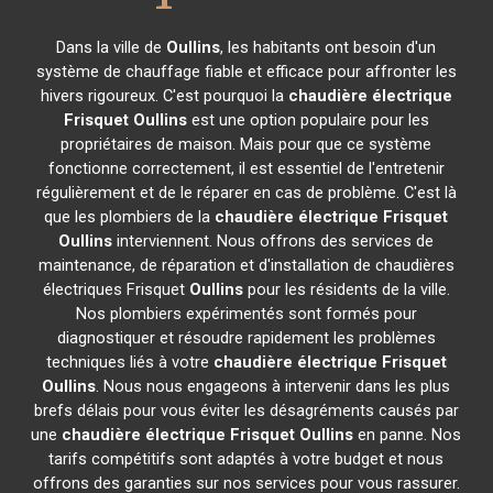
Dans la ville de
Oullins
, les habitants ont besoin d'un
système de chauffage fiable et efficace pour affronter les
hivers rigoureux. C'est pourquoi la
chaudière électrique
Frisquet
Oullins
est une option populaire pour les
propriétaires de maison. Mais pour que ce système
fonctionne correctement, il est essentiel de l'entretenir
régulièrement et de le réparer en cas de problème. C'est là
que les plombiers de la
chaudière électrique Frisquet
Oullins
interviennent. Nous offrons des services de
maintenance, de réparation et d'installation de chaudières
électriques Frisquet
Oullins
pour les résidents de la ville.
Nos plombiers expérimentés sont formés pour
diagnostiquer et résoudre rapidement les problèmes
techniques liés à votre
chaudière électrique Frisquet
Oullins
. Nous nous engageons à intervenir dans les plus
brefs délais pour vous éviter les désagréments causés par
une
chaudière électrique Frisquet
Oullins
en panne. Nos
tarifs compétitifs sont adaptés à votre budget et nous
offrons des garanties sur nos services pour vous rassurer.