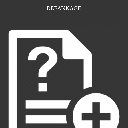
DEPANNAGE