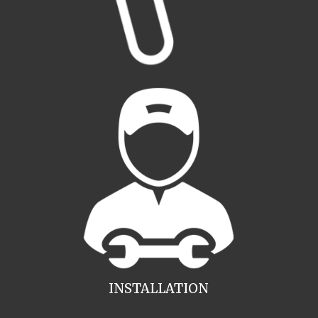
INSTALLATION