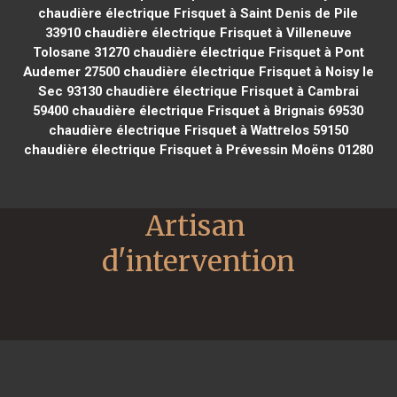
chaudière électrique Frisquet à Saint Denis de Pile
33910
chaudière électrique Frisquet à Villeneuve
Tolosane 31270
chaudière électrique Frisquet à Pont
Audemer 27500
chaudière électrique Frisquet à Noisy le
Sec 93130
chaudière électrique Frisquet à Cambrai
59400
chaudière électrique Frisquet à Brignais 69530
chaudière électrique Frisquet à Wattrelos 59150
chaudière électrique Frisquet à Prévessin Moëns 01280
Artisan 
d'intervention