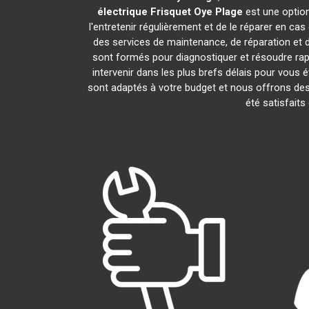
électrique Frisquet
Oye Plage
est une option
l'entretenir régulièrement et de le réparer en ca
des services de maintenance, de réparation et d
sont formés pour diagnostiquer et résoudre rap
intervenir dans les plus brefs délais pour vous
sont adaptés à votre budget et nous offrons des
été satisfaits