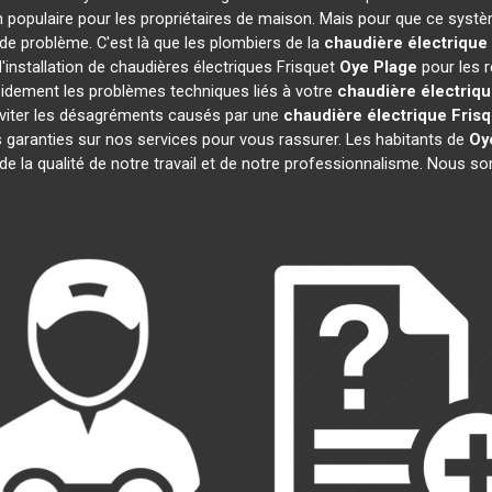
 populaire pour les propriétaires de maison. Mais pour que ce systè
s de problème. C'est là que les plombiers de la
chaudière électrique
'installation de chaudières électriques Frisquet
Oye Plage
pour les r
idement les problèmes techniques liés à votre
chaudière électriqu
 éviter les désagréments causés par une
chaudière électrique Fris
 garanties sur nos services pour vous rassurer. Les habitants de
Oy
 de la qualité de notre travail et de notre professionnalisme. Nous 