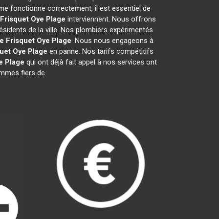
me fonctionne correctement, il est essentiel de
 Frisquet
Oye Plage
interviennent. Nous offrons
ésidents de la ville. Nos plombiers expérimentés
e Frisquet
Oye Plage
. Nous nous engageons à
quet
Oye Plage
en panne. Nos tarifs compétitifs
e Plage
qui ont déjà fait appel à nos services ont
sommes fiers de