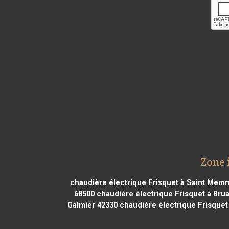
Zone 
chaudière électrique Frisquet à Saint Mem
68500
chaudière électrique Frisquet à Brua
Galmier 42330
chaudière électrique Frisquet