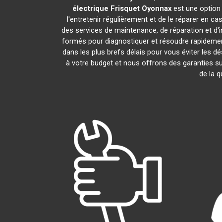
électrique Frisquet
Oyonnax
est une option 
l'entretenir régulièrement et de le réparer en ca
des services de maintenance, de réparation et d'i
formés pour diagnostiquer et résoudre rapidemen
dans les plus brefs délais pour vous éviter les
à votre budget et nous offrons des garanties su
de la q