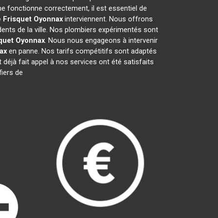
e fonctionne correctement, il est essentiel de
 Frisquet
Oyonnax
interviennent. Nous offrons
dents de la ville. Nos plombiers expérimentés sont
quet
Oyonnax
. Nous nous engageons à intervenir
ax
en panne. Nos tarifs compétitifs sont adaptés
 déjà fait appel à nos services ont été satisfaits
fiers de