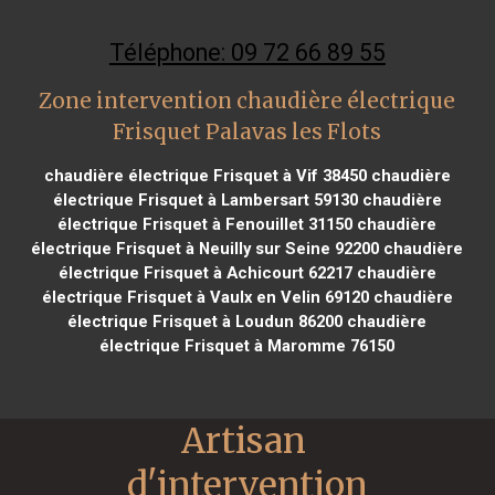
Téléphone: 09 72 66 89 55
Zone intervention chaudière électrique
Frisquet Palavas les Flots
chaudière électrique Frisquet à Vif 38450
chaudière
électrique Frisquet à Lambersart 59130
chaudière
électrique Frisquet à Fenouillet 31150
chaudière
électrique Frisquet à Neuilly sur Seine 92200
chaudière
électrique Frisquet à Achicourt 62217
chaudière
électrique Frisquet à Vaulx en Velin 69120
chaudière
électrique Frisquet à Loudun 86200
chaudière
électrique Frisquet à Maromme 76150
Artisan 
d'intervention