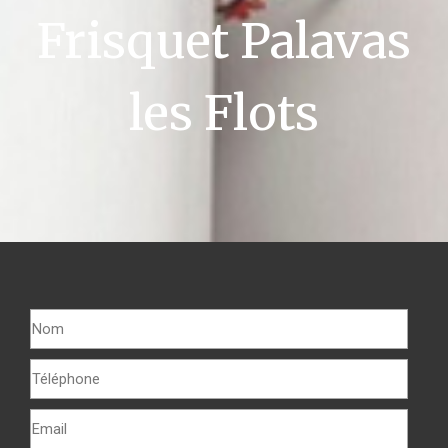
Frisquet Palavas
les Flots