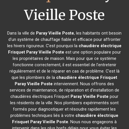
Vieille Poste
Dans la ville de
Paray Vieille Poste
, les habitants ont besoin
d'un système de chauffage fiable et efficace pour affronter
les hivers rigoureux. C'est pourquoi la
chaudière électrique
Frisquet
Paray Vieille Poste
est une option populaire pour
les propriétaires de maison. Mais pour que ce système
fonctionne correctement, il est essentiel de l'entretenir
régulièrement et de le réparer en cas de problème. C'est là
que les plombiers de la
chaudière électrique Frisquet
Paray Vieille Poste
interviennent. Nous offrons des
services de maintenance, de réparation et d'installation de
chaudières électriques Frisquet
Paray Vieille Poste
pour
les résidents de la ville. Nos plombiers expérimentés sont
formés pour diagnostiquer et résoudre rapidement les
problèmes techniques liés à votre
chaudière électrique
Frisquet
Paray Vieille Poste
. Nous nous engageons à
intervenir dans les plus brefs délais pour vous éviter les