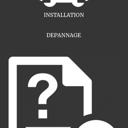
INSTALLATION
DEPANNAGE