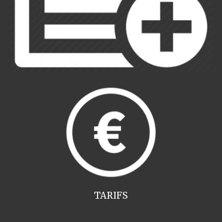
TARIFS