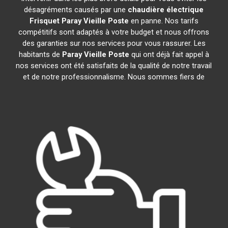
désagréments causés par une
chaudière électrique
Frisquet
Paray Vieille Poste
en panne. Nos tarifs
compétitifs sont adaptés à votre budget et nous offrons
des garanties sur nos services pour vous rassurer. Les
habitants de
Paray Vieille Poste
qui ont déjà fait appel à
nos services ont été satisfaits de la qualité de notre travail
et de notre professionnalisme. Nous sommes fiers de