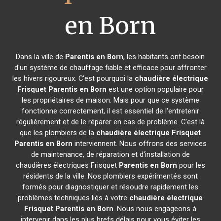
en Born
Dans la ville de
Parentis en Born
, les habitants ont besoin
d'un système de chauffage fiable et efficace pour affronter
les hivers rigoureux. C'est pourquoi la
chaudière électrique
Frisquet
Parentis en Born
est une option populaire pour
les propriétaires de maison. Mais pour que ce système
fonctionne correctement, il est essentiel de l'entretenir
régulièrement et de le réparer en cas de problème. C'est là
que les plombiers de la
chaudière électrique Frisquet
Parentis en Born
interviennent. Nous offrons des services
de maintenance, de réparation et d'installation de
chaudières électriques Frisquet
Parentis en Born
pour les
résidents de la ville. Nos plombiers expérimentés sont
formés pour diagnostiquer et résoudre rapidement les
problèmes techniques liés à votre
chaudière électrique
Frisquet
Parentis en Born
. Nous nous engageons à
intervenir dans les plus brefs délais pour vous éviter les