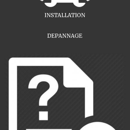
INSTALLATION
DEPANNAGE