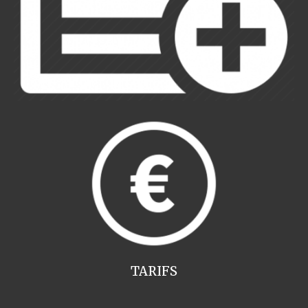
TARIFS