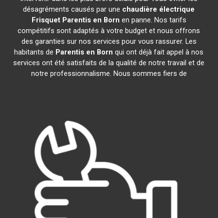
désagréments causés par une
chaudière électrique
Frisquet
Parentis en Born
en panne. Nos tarifs
compétitifs sont adaptés à votre budget et nous offrons
des garanties sur nos services pour vous rassurer. Les
habitants de
Parentis en Born
qui ont déjà fait appel à nos
services ont été satisfaits de la qualité de notre travail et de
notre professionnalisme. Nous sommes fiers de