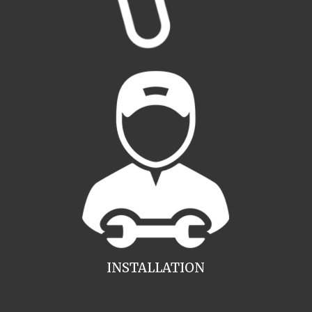
INSTALLATION