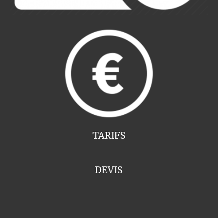
TARIFS
DEVIS