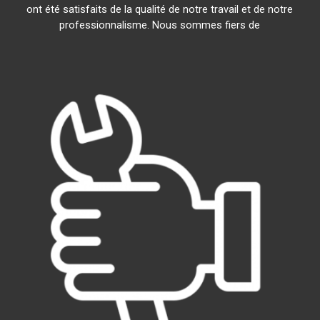
ont été satisfaits de la qualité de notre travail et de notre
professionnalisme. Nous sommes fiers de