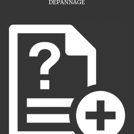
DEPANNAGE