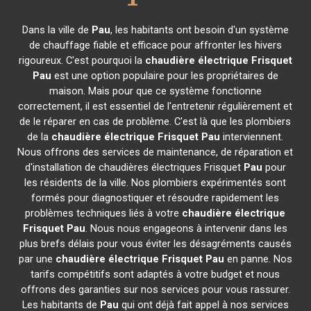
Dans la ville de
Pau
, les habitants ont besoin d'un système
de chauffage fiable et efficace pour affronter les hivers
rigoureux. C'est pourquoi la
chaudière électrique Frisquet
Pau
est une option populaire pour les propriétaires de
maison. Mais pour que ce système fonctionne
correctement, il est essentiel de l'entretenir régulièrement et
de le réparer en cas de problème. C'est là que les plombiers
de la
chaudière électrique Frisquet
Pau
interviennent.
Nous offrons des services de maintenance, de réparation et
d'installation de chaudières électriques Frisquet
Pau
pour
les résidents de la ville. Nos plombiers expérimentés sont
formés pour diagnostiquer et résoudre rapidement les
problèmes techniques liés à votre
chaudière électrique
Frisquet
Pau
. Nous nous engageons à intervenir dans les
plus brefs délais pour vous éviter les désagréments causés
par une
chaudière électrique Frisquet
Pau
en panne. Nos
tarifs compétitifs sont adaptés à votre budget et nous
offrons des garanties sur nos services pour vous rassurer.
Les habitants de
Pau
qui ont déjà fait appel à nos services