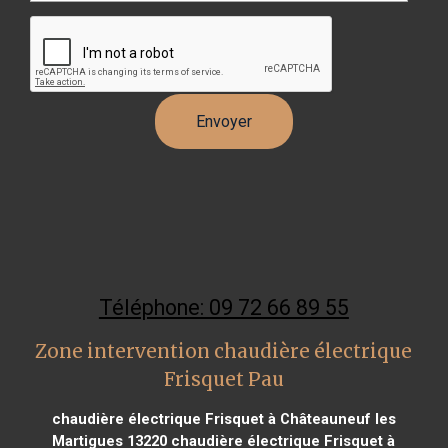
Téléphone: 09 72 66 89 55
Zone intervention chaudière électrique
Frisquet Pau
chaudière électrique Frisquet à Châteauneuf les
Martigues 13220
chaudière électrique Frisquet à