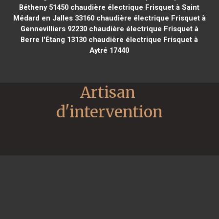
Bétheny 51450
chaudière électrique Frisquet à Saint
Médard en Jalles 33160
chaudière électrique Frisquet à
Gennevilliers 92230
chaudière électrique Frisquet à
Berre l'Étang 13130
chaudière électrique Frisquet à
Aytré 17440
Artisan 
d'intervention