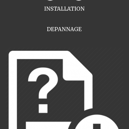
INSTALLATION
DEPANNAGE