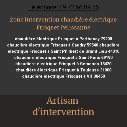
Téléphone: 09 72 66 89 55
Zone intervention chaudière électrique
Frisquet Pélissanne
chaudière électrique Frisquet à Parthenay 79200
chaudière électrique Frisquet à Caudry 59540
chaudière
électrique Frisquet à Saint Philbert de Grand Lieu 44310
chaudière électrique Frisquet à Saint Fons 69190
chaudière électrique Frisquet à Gémenos 13420
chaudière électrique Frisquet à Toulouse 31000
chaudière électrique Frisquet à Vif 38450
Artisan 
d'intervention