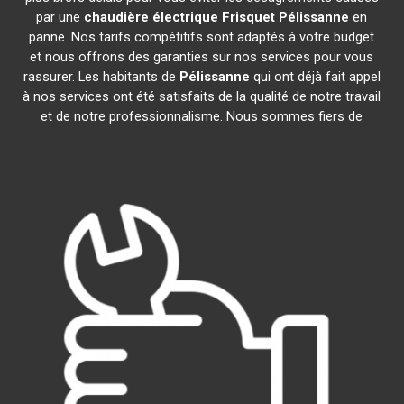
par une
chaudière électrique Frisquet
Pélissanne
en
panne. Nos tarifs compétitifs sont adaptés à votre budget
et nous offrons des garanties sur nos services pour vous
rassurer. Les habitants de
Pélissanne
qui ont déjà fait appel
à nos services ont été satisfaits de la qualité de notre travail
et de notre professionnalisme. Nous sommes fiers de