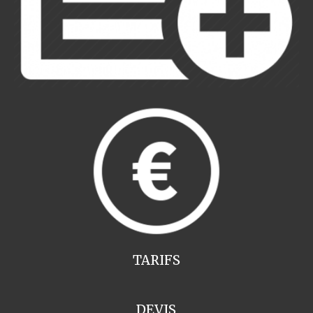
TARIFS
DEVIS