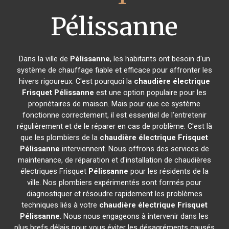
Pélissanne
Dans la ville de
Pélissanne
, les habitants ont besoin d'un
système de chauffage fiable et efficace pour affronter les
hivers rigoureux. C'est pourquoi la
chaudière électrique
Frisquet
Pélissanne
est une option populaire pour les
propriétaires de maison. Mais pour que ce système
fonctionne correctement, il est essentiel de l'entretenir
régulièrement et de le réparer en cas de problème. C'est là
que les plombiers de la
chaudière électrique Frisquet
Pélissanne
interviennent. Nous offrons des services de
maintenance, de réparation et d'installation de chaudières
électriques Frisquet
Pélissanne
pour les résidents de la
ville. Nos plombiers expérimentés sont formés pour
diagnostiquer et résoudre rapidement les problèmes
techniques liés à votre
chaudière électrique Frisquet
Pélissanne
. Nous nous engageons à intervenir dans les
plus brefs délais pour vous éviter les désagréments causés