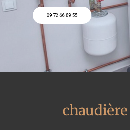
09 72 66 89 55
chaudière 