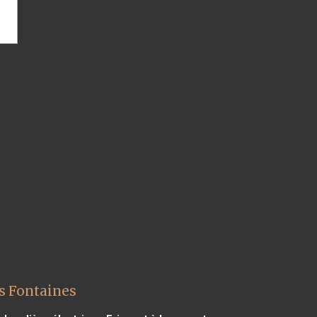
es Fontaines