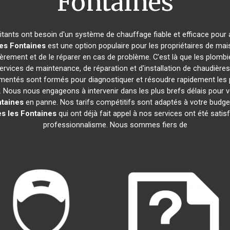
Fontaines
bitants ont besoin d'un système de chauffage fiable et efficace pour a
es Fontaines
est une option populaire pour les propriétaires de ma
ulièrement et de le réparer en cas de problème. C'est là que les plombi
rvices de maintenance, de réparation et d'installation de chaudières
érimentés sont formés pour diagnostiquer et résoudre rapidement les
. Nous nous engageons à intervenir dans les plus brefs délais pour
ntaines
en panne. Nos tarifs compétitifs sont adaptés à votre budge
s les Fontaines
qui ont déjà fait appel à nos services ont été satisfa
professionnalisme. Nous sommes fiers de