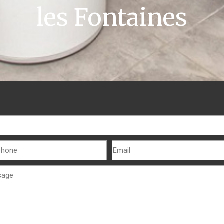
les Fontaines