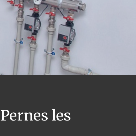
Pernes les