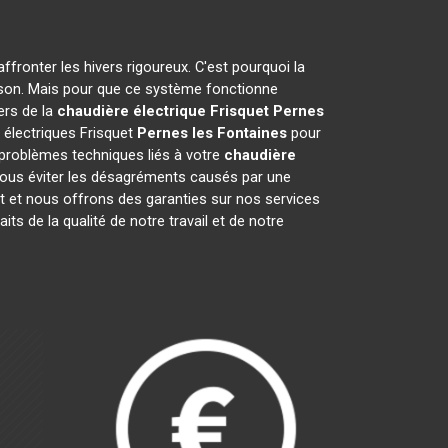
ffronter les hivers rigoureux. C'est pourquoi la
ison. Mais pour que ce système fonctionne
ers de la
chaudière électrique Frisquet
Pernes
 électriques Frisquet
Pernes les Fontaines
pour
 problèmes techniques liés à votre
chaudière
 vous éviter les désagréments causés par une
t et nous offrons des garanties sur nos services
its de la qualité de notre travail et de notre