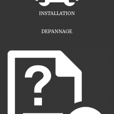
INSTALLATION
DEPANNAGE