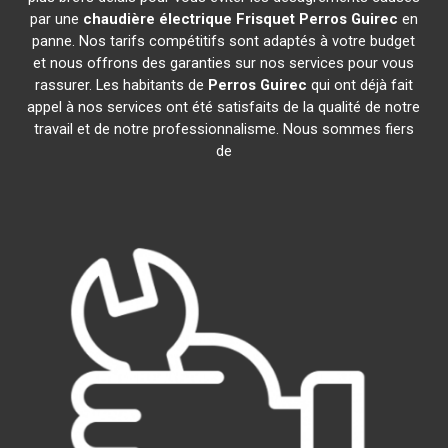
par une
chaudière électrique Frisquet
Perros Guirec
en
panne. Nos tarifs compétitifs sont adaptés à votre budget
et nous offrons des garanties sur nos services pour vous
rassurer. Les habitants de
Perros Guirec
qui ont déjà fait
appel à nos services ont été satisfaits de la qualité de notre
travail et de notre professionnalisme. Nous sommes fiers
de