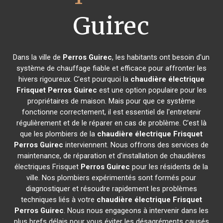
Guirec
Dans la ville de
Perros Guirec
, les habitants ont besoin d'un
système de chauffage fiable et efficace pour affronter les
hivers rigoureux. C'est pourquoi la
chaudière électrique
Frisquet
Perros Guirec
est une option populaire pour les
propriétaires de maison. Mais pour que ce système
fonctionne correctement, il est essentiel de l'entretenir
régulièrement et de le réparer en cas de problème. C'est là
que les plombiers de la
chaudière électrique Frisquet
Perros Guirec
interviennent. Nous offrons des services de
maintenance, de réparation et d'installation de chaudières
électriques Frisquet
Perros Guirec
pour les résidents de la
ville. Nos plombiers expérimentés sont formés pour
diagnostiquer et résoudre rapidement les problèmes
techniques liés à votre
chaudière électrique Frisquet
Perros Guirec
. Nous nous engageons à intervenir dans les
plus brefs délais pour vous éviter les désagréments causés