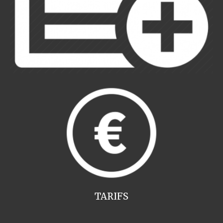
TARIFS