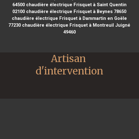
64500
chaudière électrique Frisquet à Saint Quentin
02100
chaudière électrique Frisquet à Beynes 78650
chaudière électrique Frisquet à Dammartin en Goële
77230
chaudière électrique Frisquet à Montreuil Juigné
49460
Artisan 
d'intervention