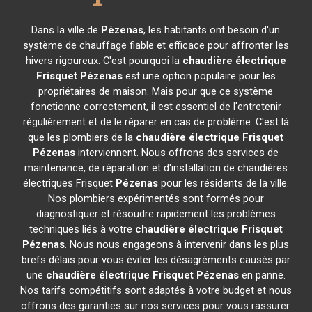
Dans la ville de
Pézenas
, les habitants ont besoin d'un
système de chauffage fiable et efficace pour affronter les
hivers rigoureux. C'est pourquoi la
chaudière électrique
Frisquet
Pézenas
est une option populaire pour les
propriétaires de maison. Mais pour que ce système
fonctionne correctement, il est essentiel de l'entretenir
régulièrement et de le réparer en cas de problème. C'est là
que les plombiers de la
chaudière électrique Frisquet
Pézenas
interviennent. Nous offrons des services de
maintenance, de réparation et d'installation de chaudières
électriques Frisquet
Pézenas
pour les résidents de la ville.
Nos plombiers expérimentés sont formés pour
diagnostiquer et résoudre rapidement les problèmes
techniques liés à votre
chaudière électrique Frisquet
Pézenas
. Nous nous engageons à intervenir dans les plus
brefs délais pour vous éviter les désagréments causés par
une
chaudière électrique Frisquet
Pézenas
en panne.
Nos tarifs compétitifs sont adaptés à votre budget et nous
offrons des garanties sur nos services pour vous rassurer.