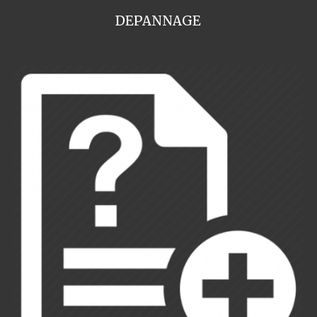
DEPANNAGE