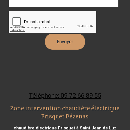
Téléphone: 09 72 66 89 55
Zone intervention chaudière électrique
Frisquet Pézenas
chaudière électrique Frisquet à Saint Jean de Luz