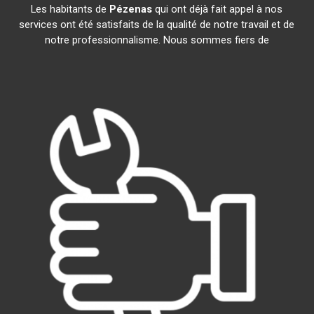
Les habitants de
Pézenas
qui ont déjà fait appel à nos
services ont été satisfaits de la qualité de notre travail et de
notre professionnalisme. Nous sommes fiers de