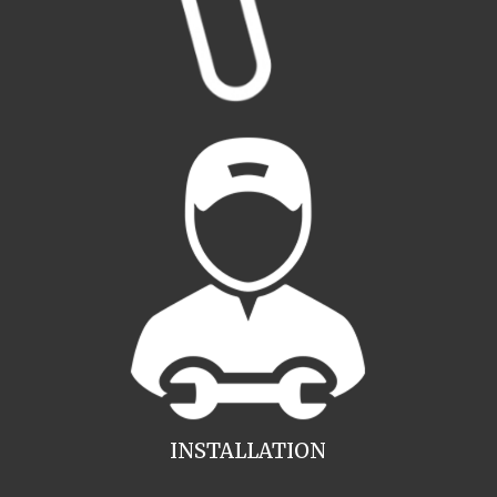
INSTALLATION