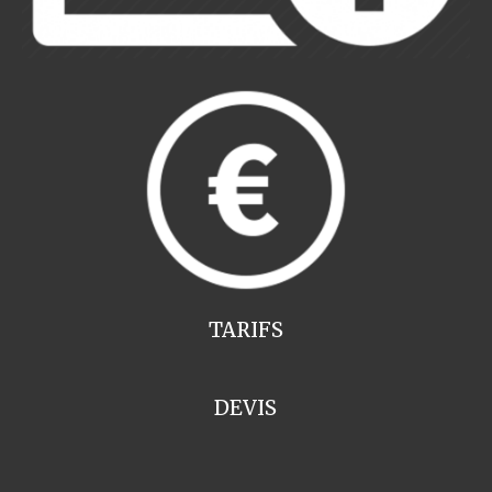
TARIFS
DEVIS