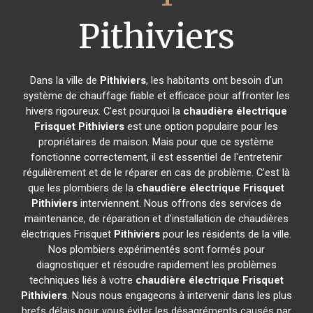
Pithiviers
Dans la ville de
Pithiviers
, les habitants ont besoin d'un
système de chauffage fiable et efficace pour affronter les
hivers rigoureux. C'est pourquoi la
chaudière électrique
Frisquet
Pithiviers
est une option populaire pour les
propriétaires de maison. Mais pour que ce système
fonctionne correctement, il est essentiel de l'entretenir
régulièrement et de le réparer en cas de problème. C'est là
que les plombiers de la
chaudière électrique Frisquet
Pithiviers
interviennent. Nous offrons des services de
maintenance, de réparation et d'installation de chaudières
électriques Frisquet
Pithiviers
pour les résidents de la ville.
Nos plombiers expérimentés sont formés pour
diagnostiquer et résoudre rapidement les problèmes
techniques liés à votre
chaudière électrique Frisquet
Pithiviers
. Nous nous engageons à intervenir dans les plus
brefs délais pour vous éviter les désagréments causés par