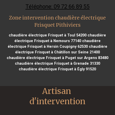
Téléphone: 09 72 66 89 55
Zone intervention chaudière électrique
Frisquet Pithiviers
chaudière électrique Frisquet à Toul 54200
chaudière
électrique Frisquet à Nemours 77140
chaudière
électrique Frisquet à Hersin Coupigny 62530
chaudière
électrique Frisquet à Châtillon sur Seine 21400
chaudière électrique Frisquet à Puget sur Argens 83480
chaudière électrique Frisquet à Grenade 31330
chaudière électrique Frisquet à Égly 91520
Artisan 
d'intervention