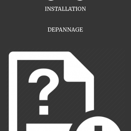
INSTALLATION
DEPANNAGE