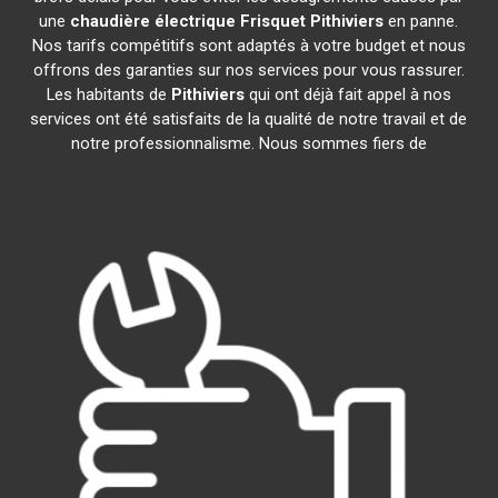
une
chaudière électrique Frisquet
Pithiviers
en panne.
Nos tarifs compétitifs sont adaptés à votre budget et nous
offrons des garanties sur nos services pour vous rassurer.
Les habitants de
Pithiviers
qui ont déjà fait appel à nos
services ont été satisfaits de la qualité de notre travail et de
notre professionnalisme. Nous sommes fiers de