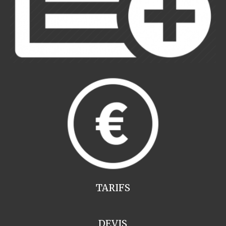
TARIFS
DEVIS