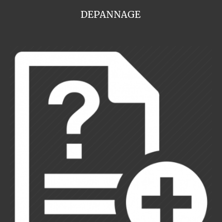
DEPANNAGE