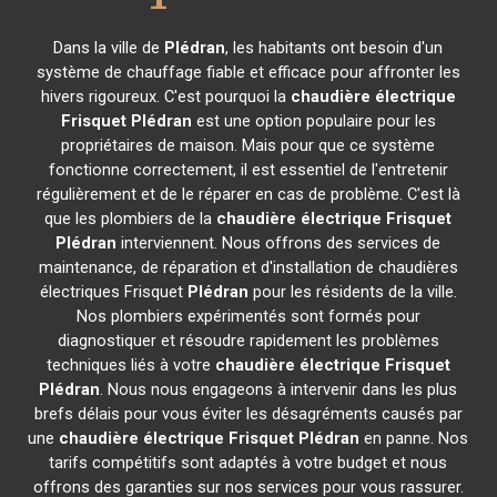
Dans la ville de
Plédran
, les habitants ont besoin d'un
système de chauffage fiable et efficace pour affronter les
hivers rigoureux. C'est pourquoi la
chaudière électrique
Frisquet
Plédran
est une option populaire pour les
propriétaires de maison. Mais pour que ce système
fonctionne correctement, il est essentiel de l'entretenir
régulièrement et de le réparer en cas de problème. C'est là
que les plombiers de la
chaudière électrique Frisquet
Plédran
interviennent. Nous offrons des services de
maintenance, de réparation et d'installation de chaudières
électriques Frisquet
Plédran
pour les résidents de la ville.
Nos plombiers expérimentés sont formés pour
diagnostiquer et résoudre rapidement les problèmes
techniques liés à votre
chaudière électrique Frisquet
Plédran
. Nous nous engageons à intervenir dans les plus
brefs délais pour vous éviter les désagréments causés par
une
chaudière électrique Frisquet
Plédran
en panne. Nos
tarifs compétitifs sont adaptés à votre budget et nous
offrons des garanties sur nos services pour vous rassurer.