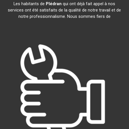
Les habitants de
Plédran
qui ont déjà fait appel à nos
services ont été satisfaits de la qualité de notre travail et de
notre professionnalisme. Nous sommes fiers de