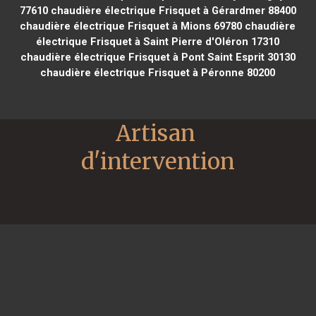
77610
chaudière électrique Frisquet à Gérardmer 88400
chaudière électrique Frisquet à Mions 69780
chaudière
électrique Frisquet à Saint Pierre d'Oléron 17310
chaudière électrique Frisquet à Pont Saint Esprit 30130
chaudière électrique Frisquet à Péronne 80200
Artisan 
d'intervention