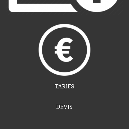
TARIFS
DEVIS