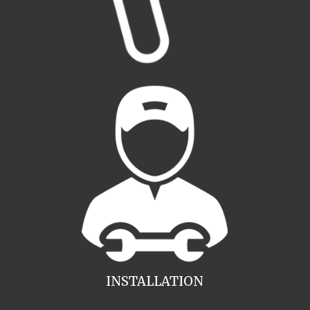
INSTALLATION