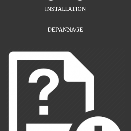
INSTALLATION
DEPANNAGE