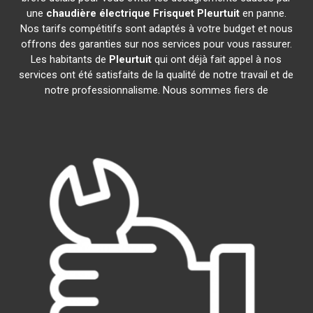
une
chaudière électrique Frisquet
Pleurtuit
en panne.
Nos tarifs compétitifs sont adaptés à votre budget et nous
offrons des garanties sur nos services pour vous rassurer.
Les habitants de
Pleurtuit
qui ont déjà fait appel à nos
services ont été satisfaits de la qualité de notre travail et de
notre professionnalisme. Nous sommes fiers de