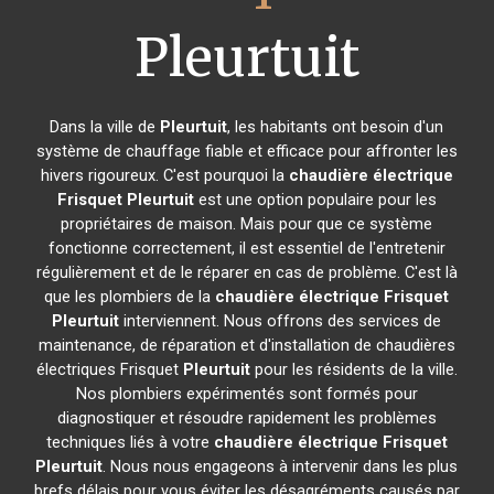
Pleurtuit
Dans la ville de
Pleurtuit
, les habitants ont besoin d'un
système de chauffage fiable et efficace pour affronter les
hivers rigoureux. C'est pourquoi la
chaudière électrique
Frisquet
Pleurtuit
est une option populaire pour les
propriétaires de maison. Mais pour que ce système
fonctionne correctement, il est essentiel de l'entretenir
régulièrement et de le réparer en cas de problème. C'est là
que les plombiers de la
chaudière électrique Frisquet
Pleurtuit
interviennent. Nous offrons des services de
maintenance, de réparation et d'installation de chaudières
électriques Frisquet
Pleurtuit
pour les résidents de la ville.
Nos plombiers expérimentés sont formés pour
diagnostiquer et résoudre rapidement les problèmes
techniques liés à votre
chaudière électrique Frisquet
Pleurtuit
. Nous nous engageons à intervenir dans les plus
brefs délais pour vous éviter les désagréments causés par