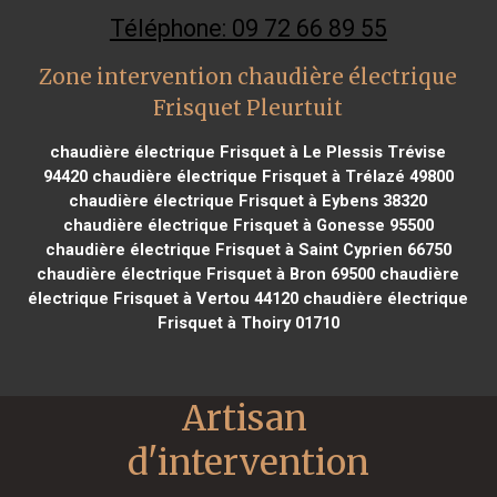
Téléphone: 09 72 66 89 55
Zone intervention chaudière électrique
Frisquet Pleurtuit
chaudière électrique Frisquet à Le Plessis Trévise
94420
chaudière électrique Frisquet à Trélazé 49800
chaudière électrique Frisquet à Eybens 38320
chaudière électrique Frisquet à Gonesse 95500
chaudière électrique Frisquet à Saint Cyprien 66750
chaudière électrique Frisquet à Bron 69500
chaudière
électrique Frisquet à Vertou 44120
chaudière électrique
Frisquet à Thoiry 01710
Artisan 
d'intervention