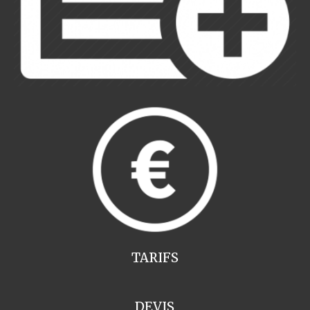
TARIFS
DEVIS