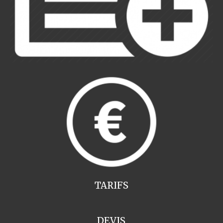
TARIFS
DEVIS