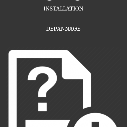
INSTALLATION
DEPANNAGE