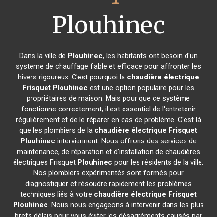
Plouhinec
Dans la ville de
Plouhinec
, les habitants ont besoin d'un
système de chauffage fiable et efficace pour affronter les
hivers rigoureux. C'est pourquoi la
chaudière électrique
Frisquet
Plouhinec
est une option populaire pour les
propriétaires de maison. Mais pour que ce système
fonctionne correctement, il est essentiel de l'entretenir
régulièrement et de le réparer en cas de problème. C'est là
que les plombiers de la
chaudière électrique Frisquet
Plouhinec
interviennent. Nous offrons des services de
maintenance, de réparation et d'installation de chaudières
électriques Frisquet
Plouhinec
pour les résidents de la ville.
Nos plombiers expérimentés sont formés pour
diagnostiquer et résoudre rapidement les problèmes
techniques liés à votre
chaudière électrique Frisquet
Plouhinec
. Nous nous engageons à intervenir dans les plus
brefs délais pour vous éviter les désagréments causés par