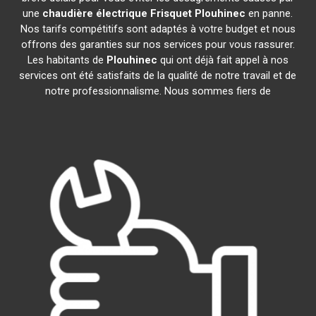
une
chaudière électrique Frisquet
Plouhinec
en panne.
Nos tarifs compétitifs sont adaptés à votre budget et nous
offrons des garanties sur nos services pour vous rassurer.
Les habitants de
Plouhinec
qui ont déjà fait appel à nos
services ont été satisfaits de la qualité de notre travail et de
notre professionnalisme. Nous sommes fiers de