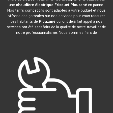
une
chaudière électrique Frisquet
Plouzané
en panne.
Nos tarifs compétitifs sont adaptés à votre budget et nous
offrons des garanties sur nos services pour vous rassurer.
Les habitants de
Plouzané
qui ont déjà fait appel à nos
services ont été satisfaits de la qualité de notre travail et de
notre professionnalisme. Nous sommes fiers de