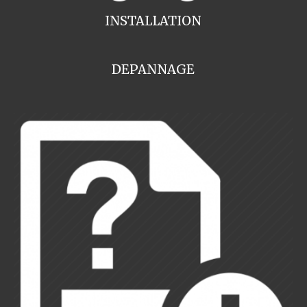
INSTALLATION
DEPANNAGE