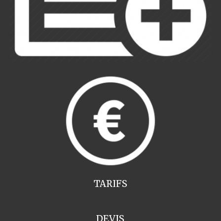
TARIFS
DEVIS