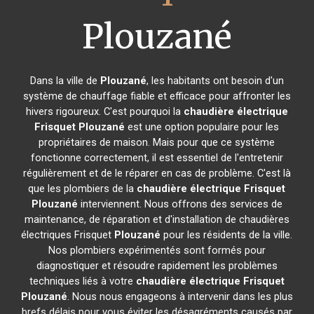
Plouzané
Dans la ville de
Plouzané
, les habitants ont besoin d'un
système de chauffage fiable et efficace pour affronter les
hivers rigoureux. C'est pourquoi la
chaudière électrique
Frisquet
Plouzané
est une option populaire pour les
propriétaires de maison. Mais pour que ce système
fonctionne correctement, il est essentiel de l'entretenir
régulièrement et de le réparer en cas de problème. C'est là
que les plombiers de la
chaudière électrique Frisquet
Plouzané
interviennent. Nous offrons des services de
maintenance, de réparation et d'installation de chaudières
électriques Frisquet
Plouzané
pour les résidents de la ville.
Nos plombiers expérimentés sont formés pour
diagnostiquer et résoudre rapidement les problèmes
techniques liés à votre
chaudière électrique Frisquet
Plouzané
. Nous nous engageons à intervenir dans les plus
brefs délais pour vous éviter les désagréments causés par