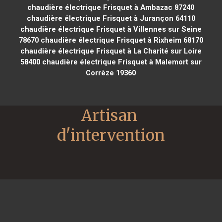
chaudière électrique Frisquet à Ambazac 87240
chaudière électrique Frisquet à Jurançon 64110
chaudière électrique Frisquet à Villennes sur Seine
78670
chaudière électrique Frisquet à Rixheim 68170
chaudière électrique Frisquet à La Charité sur Loire
58400
chaudière électrique Frisquet à Malemort sur
Corrèze 19360
Artisan 
d'intervention