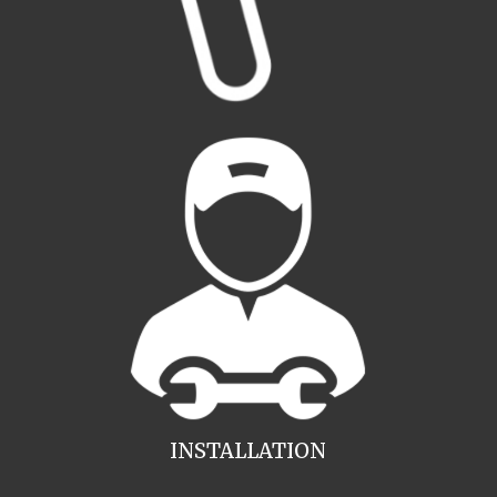
INSTALLATION