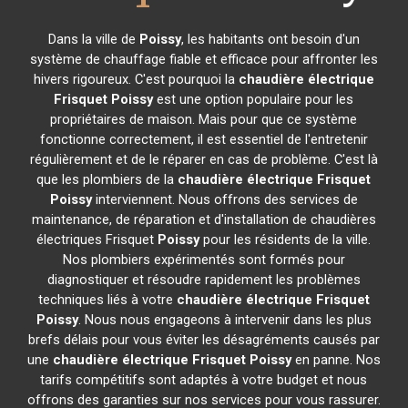
Dans la ville de
Poissy
, les habitants ont besoin d'un
système de chauffage fiable et efficace pour affronter les
hivers rigoureux. C'est pourquoi la
chaudière électrique
Frisquet
Poissy
est une option populaire pour les
propriétaires de maison. Mais pour que ce système
fonctionne correctement, il est essentiel de l'entretenir
régulièrement et de le réparer en cas de problème. C'est là
que les plombiers de la
chaudière électrique Frisquet
Poissy
interviennent. Nous offrons des services de
maintenance, de réparation et d'installation de chaudières
électriques Frisquet
Poissy
pour les résidents de la ville.
Nos plombiers expérimentés sont formés pour
diagnostiquer et résoudre rapidement les problèmes
techniques liés à votre
chaudière électrique Frisquet
Poissy
. Nous nous engageons à intervenir dans les plus
brefs délais pour vous éviter les désagréments causés par
une
chaudière électrique Frisquet
Poissy
en panne. Nos
tarifs compétitifs sont adaptés à votre budget et nous
offrons des garanties sur nos services pour vous rassurer.