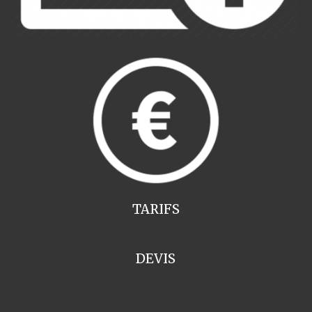
TARIFS
DEVIS