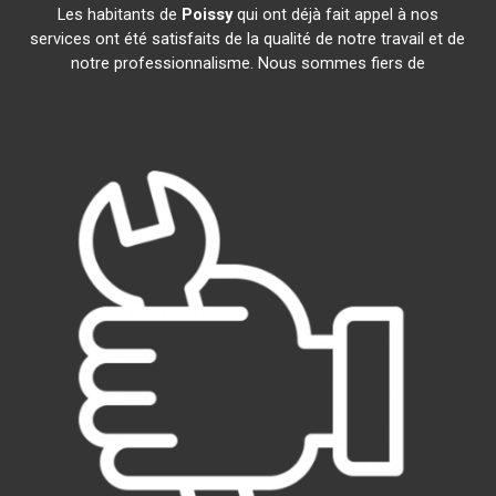
Les habitants de
Poissy
qui ont déjà fait appel à nos
services ont été satisfaits de la qualité de notre travail et de
notre professionnalisme. Nous sommes fiers de