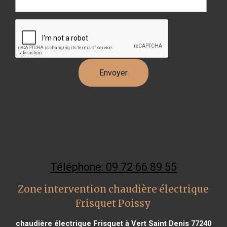
Téléphone: 09 72 66 89 55
Zone intervention chaudière électrique
Frisquet Poissy
chaudière électrique Frisquet à Vert Saint Denis 77240