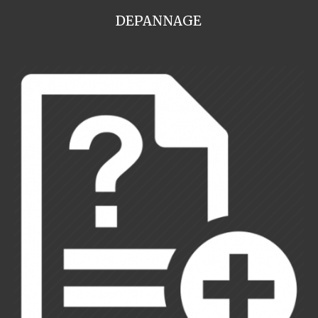
DEPANNAGE