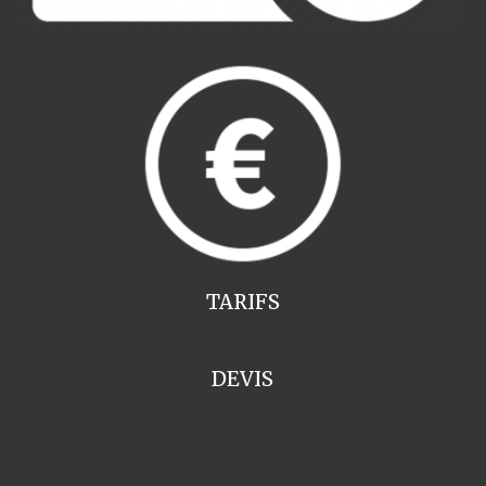
TARIFS
DEVIS