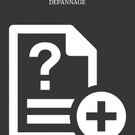
DEPANNAGE