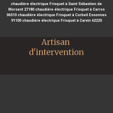
chaudière électrique Frisquet à Saint Sébastien de
Morsent 27180
chaudière électrique Frisquet à Carros
06510
chaudière électrique Frisquet à Corbeil Essonnes
91100
chaudière électrique Frisquet à Carvin 62220
Artisan 
d'intervention