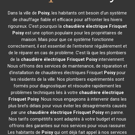
Dans la ville de
Poisy
, les habitants ont besoin d'un système
de chauffage fiable et efficace pour affronter les hivers
rigoureux. C'est pourquoi la
chaudière électrique Frisquet
Poisy
est une option populaire pour les propriétaires de
maison. Mais pour que ce système fonctionne
correctement, il est essentiel de l'entretenir régulièrement et
de le réparer en cas de problème. C'est là que les plombiers
de la
chaudière électrique Frisquet
Poisy
interviennent.
Nous offrons des services de maintenance, de réparation et
d'installation de chaudières électriques Frisquet
Poisy
pour
les résidents de la ville. Nos plombiers expérimentés sont
formés pour diagnostiquer et résoudre rapidement les
problèmes techniques liés à votre
chaudière électrique
Frisquet
Poisy
. Nous nous engageons à intervenir dans les
plus brefs délais pour vous éviter les désagréments causés
par une
chaudière électrique Frisquet
Poisy
en panne.
Nos tarifs compétitifs sont adaptés à votre budget et nous
offrons des garanties sur nos services pour vous rassurer.
Les habitants de
Poisy
qui ont déjà fait appel à nos services