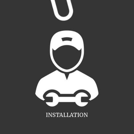
INSTALLATION