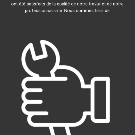
ont été satisfaits de la qualité de notre travail et de notre
professionnalisme. Nous sommes fiers de