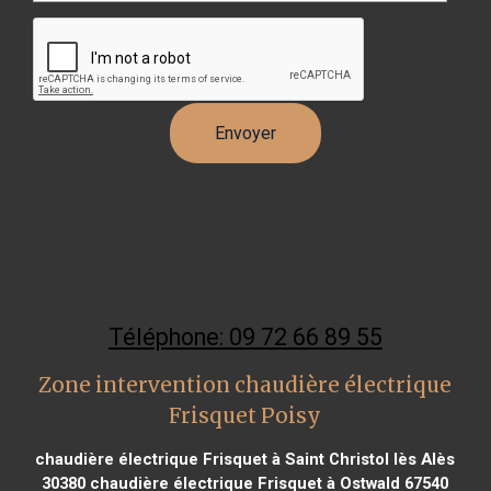
Téléphone: 09 72 66 89 55
Zone intervention chaudière électrique
Frisquet Poisy
chaudière électrique Frisquet à Saint Christol lès Alès
30380
chaudière électrique Frisquet à Ostwald 67540