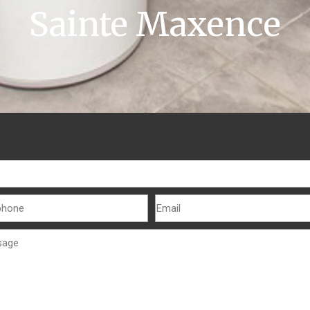
Sainte Maxence