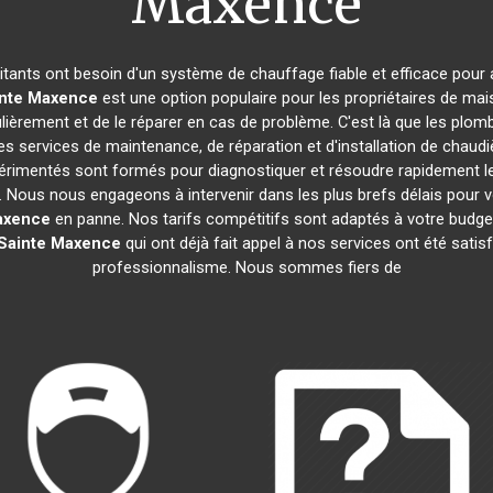
Maxence
bitants ont besoin d'un système de chauffage fiable et efficace pour a
inte Maxence
est une option populaire pour les propriétaires de ma
gulièrement et de le réparer en cas de problème. C'est là que les plom
s services de maintenance, de réparation et d'installation de chaudi
expérimentés sont formés pour diagnostiquer et résoudre rapidement 
. Nous nous engageons à intervenir dans les plus brefs délais pour
axence
en panne. Nos tarifs compétitifs sont adaptés à votre budge
Sainte Maxence
qui ont déjà fait appel à nos services ont été satisfa
professionnalisme. Nous sommes fiers de