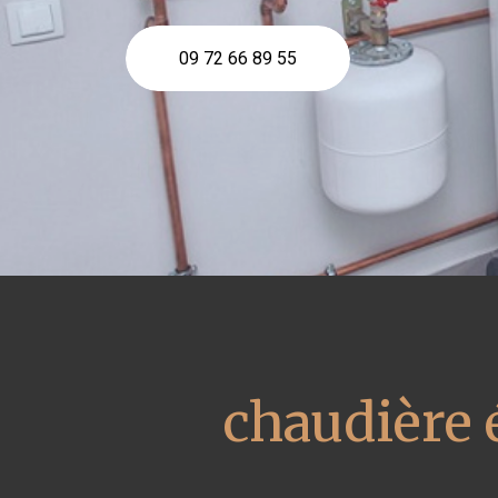
09 72 66 89 55
chaudière 