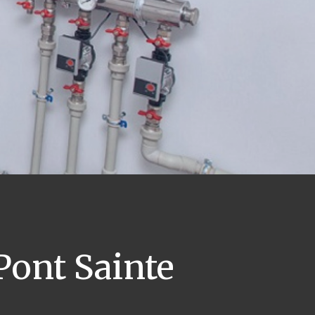
ont Sainte