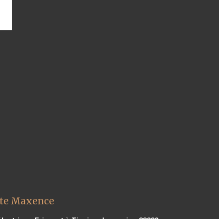
inte Maxence