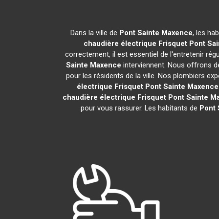
Dans la ville de
Pont Sainte Maxence
, les ha
chaudière électrique Frisquet
Pont Sa
correctement, il est essentiel de l'entretenir ré
Sainte Maxence
interviennent. Nous offrons de
pour les résidents de la ville. Nos plombiers 
électrique Frisquet
Pont Sainte Maxence
chaudière électrique Frisquet
Pont Sainte M
pour vous rassurer. Les habitants de
Pont 