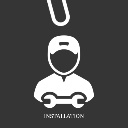
INSTALLATION