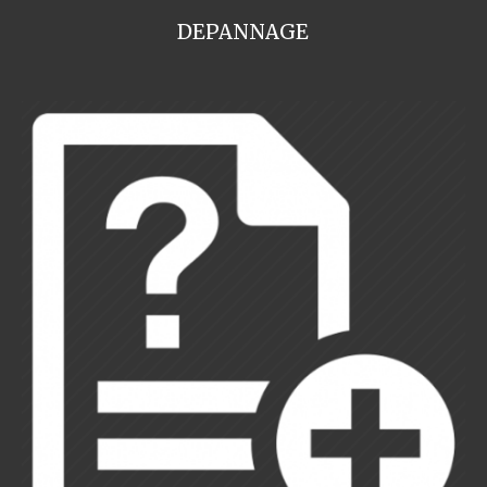
DEPANNAGE