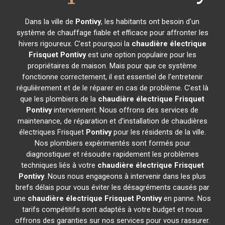
Dans la ville de
Pontivy
, les habitants ont besoin d'un
système de chauffage fiable et efficace pour affronter les
hivers rigoureux. C'est pourquoi la
chaudière électrique
Frisquet
Pontivy
est une option populaire pour les
propriétaires de maison. Mais pour que ce système
fonctionne correctement, il est essentiel de l'entretenir
régulièrement et de le réparer en cas de problème. C'est là
que les plombiers de la
chaudière électrique Frisquet
Pontivy
interviennent. Nous offrons des services de
maintenance, de réparation et d'installation de chaudières
électriques Frisquet
Pontivy
pour les résidents de la ville.
Nos plombiers expérimentés sont formés pour
diagnostiquer et résoudre rapidement les problèmes
techniques liés à votre
chaudière électrique Frisquet
Pontivy
. Nous nous engageons à intervenir dans les plus
brefs délais pour vous éviter les désagréments causés par
une
chaudière électrique Frisquet
Pontivy
en panne. Nos
tarifs compétitifs sont adaptés à votre budget et nous
offrons des garanties sur nos services pour vous rassurer.