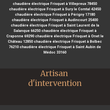
chaudière électrique Frisquet à Villepreux 78450
chaudière électrique Frisquet à Sury le Comtal 42450
chaudière électrique Frisquet à Périgny 17180
chaudière électrique Frisquet à Audincourt 25400
chaudière électrique Frisquet à Saint Laurent de la
Salanque 66250
chaudière électrique Frisquet à
Craponne 69290
chaudière électrique Frisquet à Onet le
Château 12850
chaudière électrique Frisquet à Bolbec
76210
chaudière électrique Frisquet à Saint Aubin de
Médoc 33160
Artisan 
d'intervention