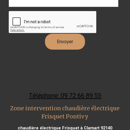
Téléphone: 09 72 66 89 55
Zone intervention chaudière électrique
Frisquet Pontivy
chaudière électrique Frisquet à Clamart 92140