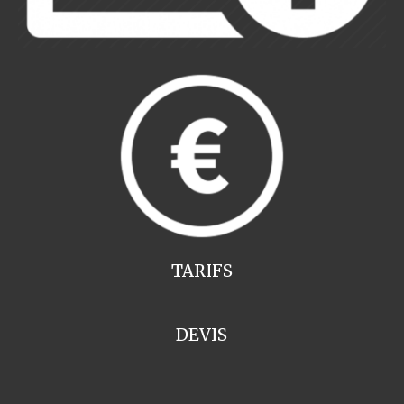
TARIFS
DEVIS