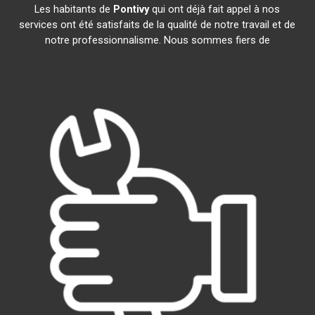
Les habitants de
Pontivy
qui ont déjà fait appel à nos
services ont été satisfaits de la qualité de notre travail et de
notre professionnalisme. Nous sommes fiers de