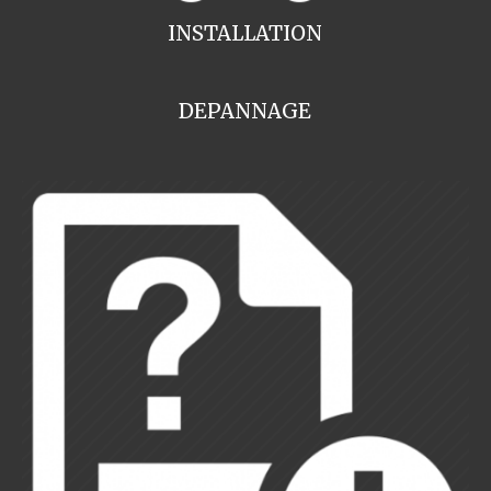
INSTALLATION
DEPANNAGE