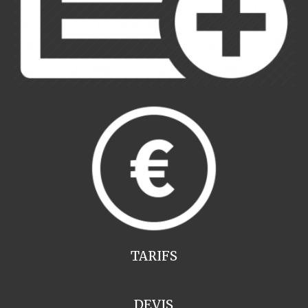
TARIFS
DEVIS