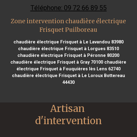
Téléphone: 09 72 66 89 55
Zone intervention chaudière électrique
Frisquet Puilboreau
chaudière électrique Frisquet à Le Lavandou 83980
chaudière électrique Frisquet à Lorgues 83510
chaudière électrique Frisquet à Péronne 80200
chaudière électrique Frisquet à Gray 70100
chaudière
électrique Frisquet à Fouquières lès Lens 62740
chaudière électrique Frisquet à Le Loroux Bottereau
44430
Artisan 
d'intervention