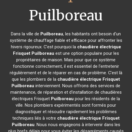
Puilboreau
Dans la ville de
Puilboreau
, les habitants ont besoin d'un
système de chauffage fiable et efficace pour affronter les
hivers rigoureux. C'est pourquoi la
chaudière électrique
Frisquet
Puilboreau
est une option populaire pour les
propriétaires de maison. Mais pour que ce système
fonctionne correctement, il est essentiel de l'entretenir
régulièrement et de le réparer en cas de problème. C'est là
que les plombiers de la
chaudière électrique Frisquet
Puilboreau
interviennent. Nous offrons des services de
maintenance, de réparation et d'installation de chaudières
électriques Frisquet
Puilboreau
pour les résidents de la
ville. Nos plombiers expérimentés sont formés pour
diagnostiquer et résoudre rapidement les problèmes
techniques liés à votre
chaudière électrique Frisquet
Puilboreau
. Nous nous engageons à intervenir dans les
plus brefs délais pour vous éviter les désagréments causés