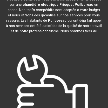
par une
chaudière électrique Frisquet
Puilboreau
en
panne. Nos tarifs compétitifs sont adaptés à votre budget
et nous offrons des garanties sur nos services pour vous
rassurer. Les habitants de
Puilboreau
qui ont déjà fait appel
à nos services ont été satisfaits de la qualité de notre travail
et de notre professionnalisme. Nous sommes fiers de