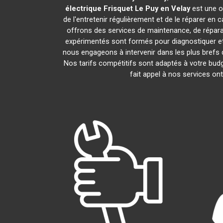
électrique Frisquet
Le Puy en Velay
est une o
de l'entretenir régulièrement et de le réparer en 
offrons des services de maintenance, de réparat
expérimentés sont formés pour diagnostiquer et
nous engageons à intervenir dans les plus brefs
Nos tarifs compétitifs sont adaptés à votre bud
fait appel à nos services on