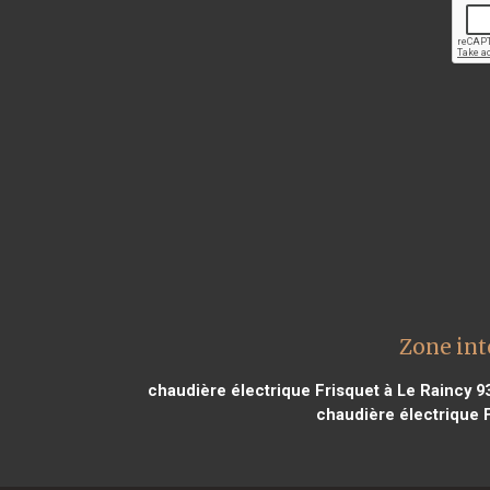
Zone int
chaudière électrique Frisquet à Le Raincy 9
chaudière électrique 