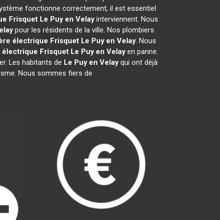
ystème fonctionne correctement, il est essentiel
ue Frisquet
Le Puy en Velay
interviennent. Nous
elay
pour les résidents de la ville. Nos plombiers
re électrique Frisquet
Le Puy en Velay
. Nous
 électrique Frisquet
Le Puy en Velay
en panne.
er. Les habitants de
Le Puy en Velay
qui ont déjà
nalisme. Nous sommes fiers de