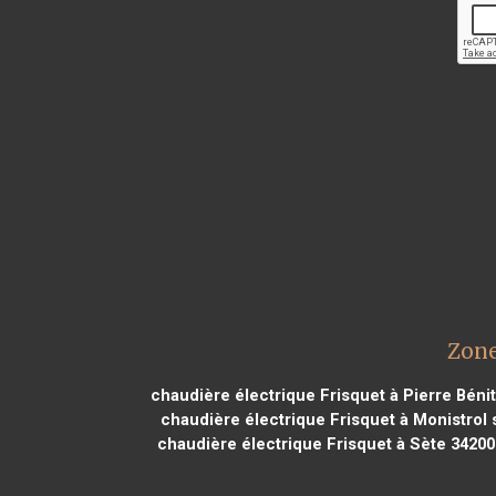
Zone
chaudière électrique Frisquet à Pierre Béni
chaudière électrique Frisquet à Monistrol 
chaudière électrique Frisquet à Sète 34200