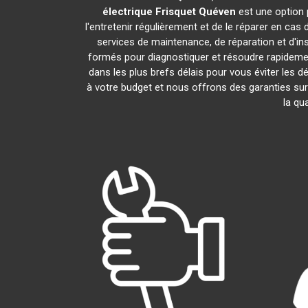
électrique Frisquet
Quéven
est une option 
l'entretenir régulièrement et de le réparer en cas
services de maintenance, de réparation et d'ins
formés pour diagnostiquer et résoudre rapideme
dans les plus brefs délais pour vous éviter les
à votre budget et nous offrons des garanties sur
la qu