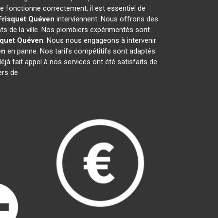
 fonctionne correctement, il est essentiel de
Frisquet
Quéven
interviennent. Nous offrons des
ts de la ville. Nos plombiers expérimentés sont
squet
Quéven
. Nous nous engageons à intervenir
en
en panne. Nos tarifs compétitifs sont adaptés
éjà fait appel à nos services ont été satisfaits de
ers de