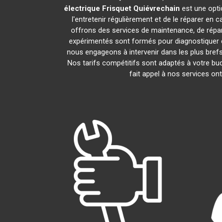
électrique Frisquet
Quiévrechain
est une opti
l'entretenir régulièrement et de le réparer en 
offrons des services de maintenance, de répara
expérimentés sont formés pour diagnostiquer e
nous engageons à intervenir dans les plus bref
Nos tarifs compétitifs sont adaptés à votre bu
fait appel à nos services on