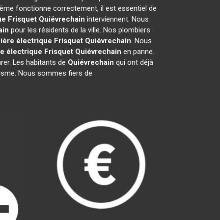
ème fonctionne correctement, il est essentiel de
ue Frisquet
Quiévrechain
interviennent. Nous
ain
pour les résidents de la ville. Nos plombiers
ière électrique Frisquet
Quiévrechain
. Nous
e électrique Frisquet
Quiévrechain
en panne.
rer. Les habitants de
Quiévrechain
qui ont déjà
nalisme. Nous sommes fiers de