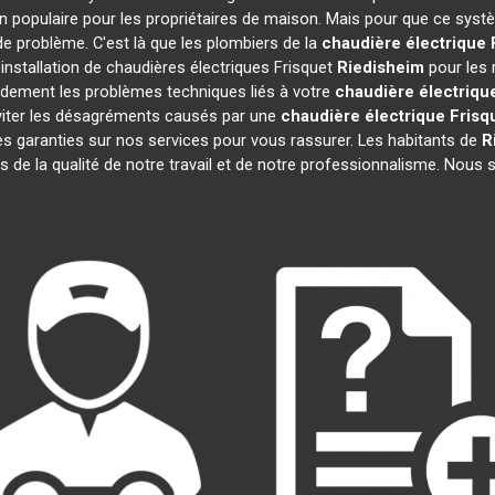
n populaire pour les propriétaires de maison. Mais pour que ce systè
 de problème. C'est là que les plombiers de la
chaudière électrique 
installation de chaudières électriques Frisquet
Riedisheim
pour les 
idement les problèmes techniques liés à votre
chaudière électriqu
 éviter les désagréments causés par une
chaudière électrique Frisq
s garanties sur nos services pour vous rassurer. Les habitants de
R
ts de la qualité de notre travail et de notre professionnalisme. Nou