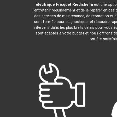
électrique Frisquet
Riedisheim
est une optio
l'entretenir régulièrement et de le réparer en cas
des services de maintenance, de réparation et d'
sont formés pour diagnostiquer et résoudre rap
intervenir dans les plus brefs délais pour vous
sont adaptés à votre budget et nous offrons de
ont été satisfai