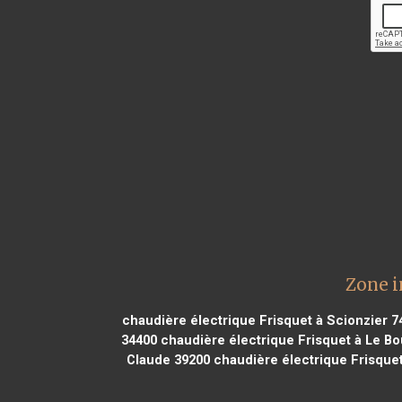
Zone i
chaudière électrique Frisquet à Scionzier 7
34400
chaudière électrique Frisquet à Le Bo
Claude 39200
chaudière électrique Frisque