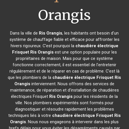
Orangis
Dans la ville de
Ris Orangis
, les habitants ont besoin d'un
système de chauffage fiable et efficace pour affronter les
hivers rigoureux. C'est pourquoi la
chaudière électrique
Frisquet
Ris Orangis
est une option populaire pour les
propriétaires de maison. Mais pour que ce système
fonctionne correctement, il est essentiel de l'entretenir
régulièrement et de le réparer en cas de problème. C'est là
que les plombiers de la
chaudière électrique Frisquet
Ris
Orangis
interviennent. Nous offrons des services de
maintenance, de réparation et d'installation de chaudières
électriques Frisquet
Ris Orangis
pour les résidents de la
ville. Nos plombiers expérimentés sont formés pour
diagnostiquer et résoudre rapidement les problèmes
techniques liés à votre
chaudière électrique Frisquet
Ris
Orangis
. Nous nous engageons à intervenir dans les plus
brefs délais pour vous éviter les désagréments causés par