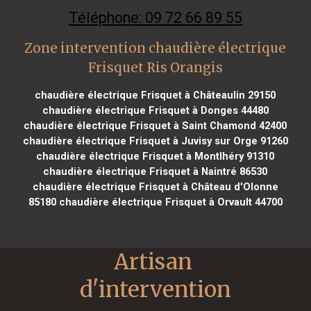
Téléphone: 09 72 66 89 55
Zone intervention chaudière électrique
Frisquet Ris Orangis
chaudière électrique Frisquet à Châteaulin 29150
chaudière électrique Frisquet à Donges 44480
chaudière électrique Frisquet à Saint Chamond 42400
chaudière électrique Frisquet à Juvisy sur Orge 91260
chaudière électrique Frisquet à Montlhéry 91310
chaudière électrique Frisquet à Naintré 86530
chaudière électrique Frisquet à Château d'Olonne
85180
chaudière électrique Frisquet à Orvault 44700
Artisan 
d'intervention