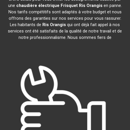
une
chaudière électrique Frisquet
Ris Orangis
en panne.
Nos tarifs compétitifs sont adaptés à votre budget et nous
offrons des garanties sur nos services pour vous rassurer.
Les habitants de
Ris Orangis
qui ont déjà fait appel à nos
services ont été satisfaits de la qualité de notre travail et de
notre professionnalisme. Nous sommes fiers de