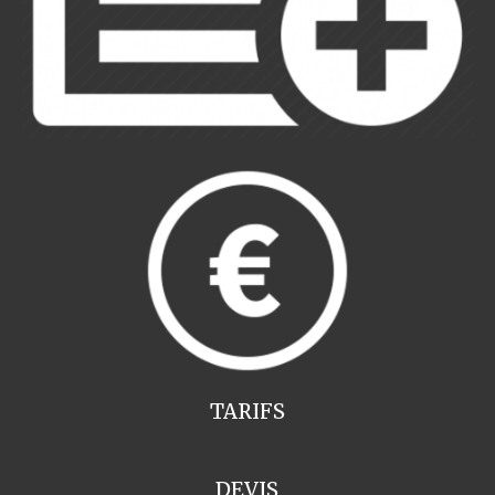
TARIFS
DEVIS