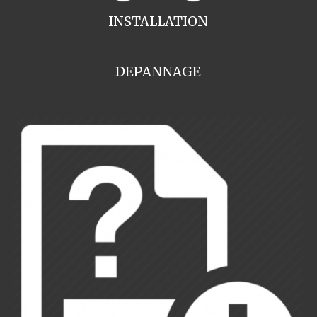
INSTALLATION
DEPANNAGE