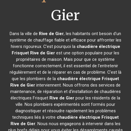
Gier
Dans la ville de
Rive de Gier
, les habitants ont besoin d'un
système de chauffage fiable et efficace pour affronter les
hivers rigoureux. C'est pourquoi la
chaudière électrique
Frisquet
Rive de Gier
est une option populaire pour les
propriétaires de maison. Mais pour que ce système
fonctionne correctement, il est essentiel de l'entretenir
régulièrement et de le réparer en cas de problème. C'est là
que les plombiers de la
chaudière électrique Frisquet
Rive de Gier
interviennent. Nous offrons des services de
maintenance, de réparation et d'installation de chaudières
électriques Frisquet
Rive de Gier
pour les résidents de la
ville. Nos plombiers expérimentés sont formés pour
diagnostiquer et résoudre rapidement les problèmes
techniques liés à votre
chaudière électrique Frisquet
Rive de Gier
. Nous nous engageons à intervenir dans les
plus brefs délais pour vous éviter les désagréments causés