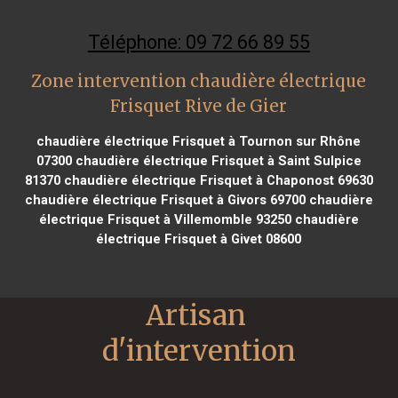
Téléphone: 09 72 66 89 55
Zone intervention chaudière électrique
Frisquet Rive de Gier
chaudière électrique Frisquet à Tournon sur Rhône
07300
chaudière électrique Frisquet à Saint Sulpice
81370
chaudière électrique Frisquet à Chaponost 69630
chaudière électrique Frisquet à Givors 69700
chaudière
électrique Frisquet à Villemomble 93250
chaudière
électrique Frisquet à Givet 08600
Artisan 
d'intervention