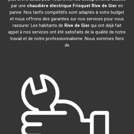
par une
chaudière électrique Frisquet
Rive de Gier
en
panne. Nos tarifs compétitifs sont adaptés à votre budget
et nous offrons des garanties sur nos services pour vous
rassurer. Les habitants de
Rive de Gier
qui ont déjà fait
appel à nos services ont été satisfaits de la qualité de notre
travail et de notre professionnalisme. Nous sommes fiers
de