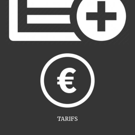
TARIFS