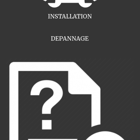
INSTALLATION
DEPANNAGE