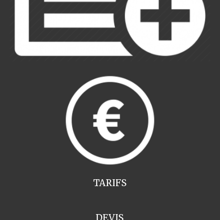
TARIFS
DEVIS