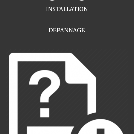
INSTALLATION
DEPANNAGE