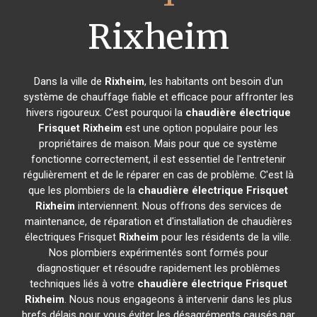
Rixheim
Dans la ville de
Rixheim
, les habitants ont besoin d'un
système de chauffage fiable et efficace pour affronter les
hivers rigoureux. C'est pourquoi la
chaudière électrique
Frisquet
Rixheim
est une option populaire pour les
propriétaires de maison. Mais pour que ce système
fonctionne correctement, il est essentiel de l'entretenir
régulièrement et de le réparer en cas de problème. C'est là
que les plombiers de la
chaudière électrique Frisquet
Rixheim
interviennent. Nous offrons des services de
maintenance, de réparation et d'installation de chaudières
électriques Frisquet
Rixheim
pour les résidents de la ville.
Nos plombiers expérimentés sont formés pour
diagnostiquer et résoudre rapidement les problèmes
techniques liés à votre
chaudière électrique Frisquet
Rixheim
. Nous nous engageons à intervenir dans les plus
brefs délais pour vous éviter les désagréments causés par