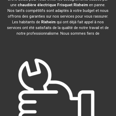
une
chaudière électrique Frisquet
Rixheim
en panne.
Nos tarifs compétitifs sont adaptés à votre budget et nous
offrons des garanties sur nos services pour vous rassurer.
Les habitants de
Rixheim
qui ont déjà fait appel à nos
services ont été satisfaits de la qualité de notre travail et de
notre professionnalisme. Nous sommes fiers de