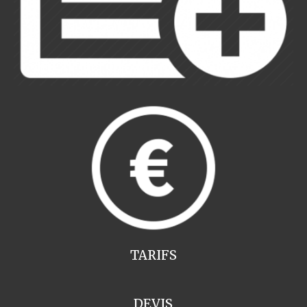
TARIFS
DEVIS