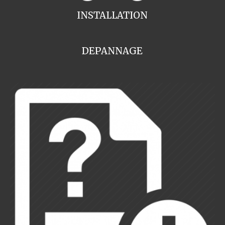
INSTALLATION
DEPANNAGE