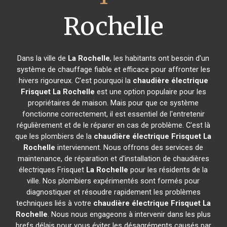
Rochelle
Dans la ville de
La Rochelle
, les habitants ont besoin d'un
système de chauffage fiable et efficace pour affronter les
hivers rigoureux. C'est pourquoi la
chaudière électrique
Frisquet
La Rochelle
est une option populaire pour les
propriétaires de maison. Mais pour que ce système
fonctionne correctement, il est essentiel de l'entretenir
régulièrement et de le réparer en cas de problème. C'est là
que les plombiers de la
chaudière électrique Frisquet
La
Rochelle
interviennent. Nous offrons des services de
maintenance, de réparation et d'installation de chaudières
électriques Frisquet
La Rochelle
pour les résidents de la
ville. Nos plombiers expérimentés sont formés pour
diagnostiquer et résoudre rapidement les problèmes
techniques liés à votre
chaudière électrique Frisquet
La
Rochelle
. Nous nous engageons à intervenir dans les plus
brefs délais pour vous éviter les désagréments causés par