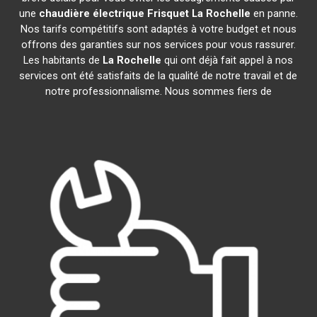
une
chaudière électrique Frisquet
La Rochelle
en panne.
Nos tarifs compétitifs sont adaptés à votre budget et nous
offrons des garanties sur nos services pour vous rassurer.
Les habitants de
La Rochelle
qui ont déjà fait appel à nos
services ont été satisfaits de la qualité de notre travail et de
notre professionnalisme. Nous sommes fiers de