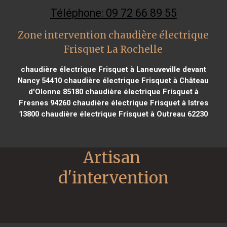
Téléphone: 09 72 66 89 55
Zone intervention chaudière électrique
Frisquet La Rochelle
chaudière électrique Frisquet à Laneuveville devant
Nancy 54410
chaudière électrique Frisquet à Château
d'Olonne 85180
chaudière électrique Frisquet à
Fresnes 94260
chaudière électrique Frisquet à Istres
13800
chaudière électrique Frisquet à Outreau 62230
Artisan 
d'intervention