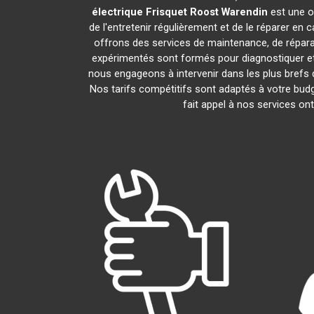
électrique Frisquet
Roost Warendin
est une o
de l'entretenir régulièrement et de le réparer en 
offrons des services de maintenance, de réparat
expérimentés sont formés pour diagnostiquer et
nous engageons à intervenir dans les plus brefs
Nos tarifs compétitifs sont adaptés à votre bud
fait appel à nos services on