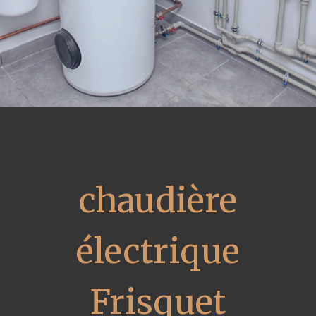
chaudière
électrique
Frisquet