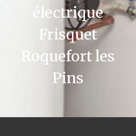
électrique
Frisquet
Roquefort les
Pins