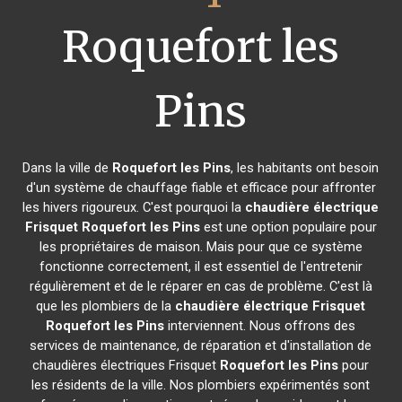
Roquefort les
Pins
Dans la ville de
Roquefort les Pins
, les habitants ont besoin
d'un système de chauffage fiable et efficace pour affronter
les hivers rigoureux. C'est pourquoi la
chaudière électrique
Frisquet
Roquefort les Pins
est une option populaire pour
les propriétaires de maison. Mais pour que ce système
fonctionne correctement, il est essentiel de l'entretenir
régulièrement et de le réparer en cas de problème. C'est là
que les plombiers de la
chaudière électrique Frisquet
Roquefort les Pins
interviennent. Nous offrons des
services de maintenance, de réparation et d'installation de
chaudières électriques Frisquet
Roquefort les Pins
pour
les résidents de la ville. Nos plombiers expérimentés sont