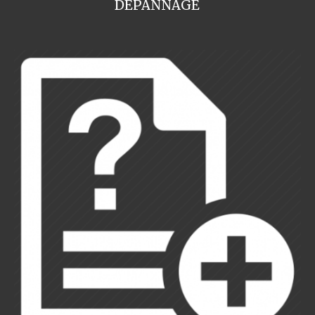
DEPANNAGE