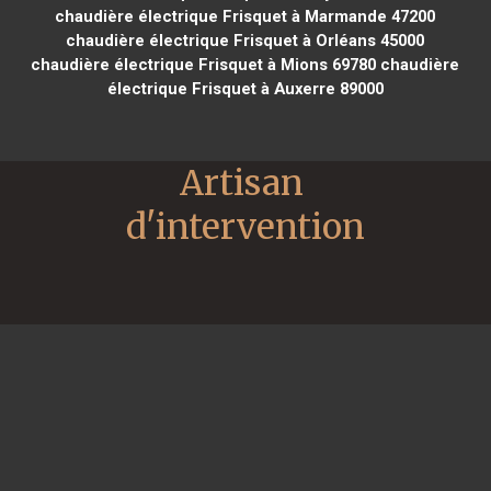
chaudière électrique Frisquet à Marmande 47200
chaudière électrique Frisquet à Orléans 45000
chaudière électrique Frisquet à Mions 69780
chaudière
électrique Frisquet à Auxerre 89000
Artisan 
d'intervention