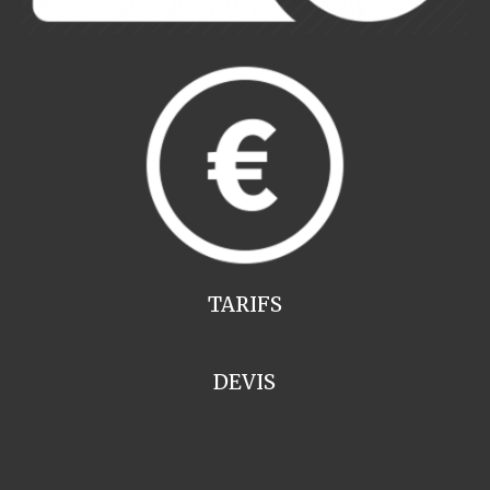
TARIFS
DEVIS