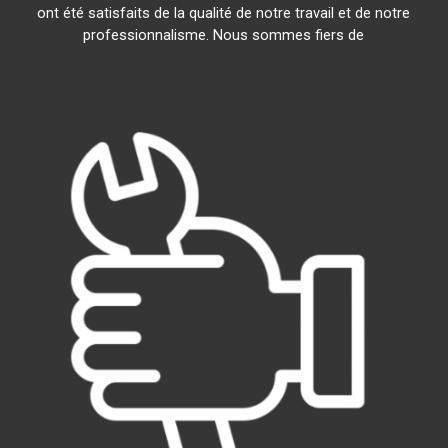
ont été satisfaits de la qualité de notre travail et de notre
professionnalisme. Nous sommes fiers de