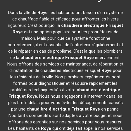
Dans la ville de
Roye
, les habitants ont besoin d'un système
de chauffage fiable et efficace pour affronter les hivers
rigoureux. C'est pourquoi la
chaudière électrique Frisquet
Roye
est une option populaire pour les propriétaires de
maison. Mais pour que ce système fonctionne
correctement, il est essentiel de l'entretenir régulièrement et
de le réparer en cas de problème. C'est là que les plombiers
de la
chaudière électrique Frisquet
Roye
interviennent.
Nous offrons des services de maintenance, de réparation et
d'installation de chaudières électriques Frisquet
Roye
pour
les résidents de la ville. Nos plombiers expérimentés sont
formés pour diagnostiquer et résoudre rapidement les
problèmes techniques liés à votre
chaudière électrique
Frisquet
Roye
. Nous nous engageons à intervenir dans les
plus brefs délais pour vous éviter les désagréments causés
par une
chaudière électrique Frisquet
Roye
en panne.
Nos tarifs compétitifs sont adaptés à votre budget et nous
offrons des garanties sur nos services pour vous rassurer.
Les habitants de
Roye
qui ont déjà fait appel à nos services