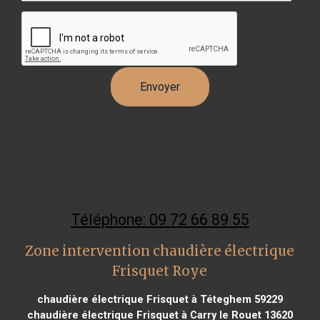
Téléphone: 09 72 66 89 55
Zone intervention chaudière électrique
Frisquet Roye
chaudière électrique Frisquet à Téteghem 59229
chaudière électrique Frisquet à Carry le Rouet 13620