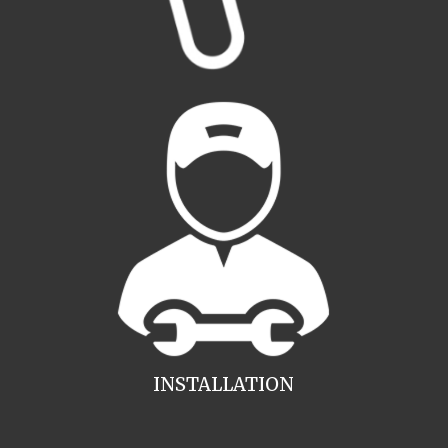
INSTALLATION