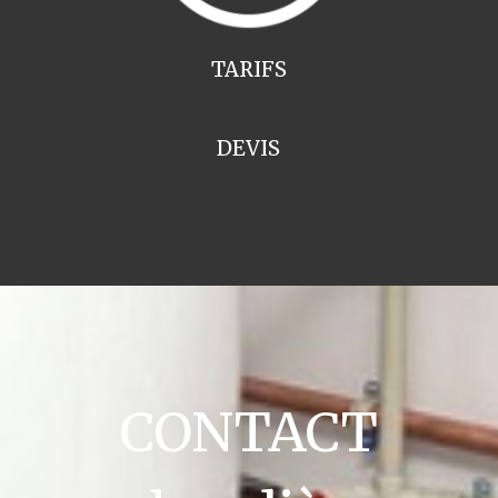
TARIFS
DEVIS
CONTACT