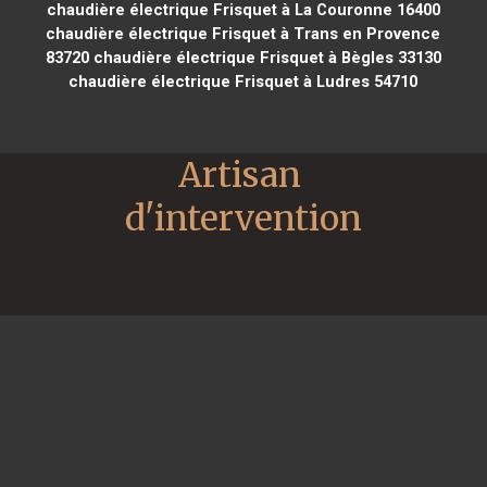
chaudière électrique Frisquet à La Couronne 16400
chaudière électrique Frisquet à Trans en Provence
83720
chaudière électrique Frisquet à Bègles 33130
chaudière électrique Frisquet à Ludres 54710
Artisan 
d'intervention