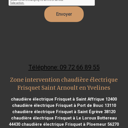
Téléphone: 09 72 66 89 55
Zone intervention chaudière électrique
Frisquet Saint Arnoult en Yvelines
chaudière électrique Frisquet à Saint Affrique 12400
chaudière électrique Frisquet à Port de Bouc 13110
chaudière électrique Frisquet à Saint Égrève 38120
chaudière électrique Frisquet à Le Loroux Bottereau
44430
chaudière électrique Frisquet à Ploemeur 56270