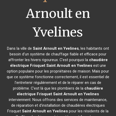
Arnoult en
Yvelines
Dans la ville de
Saint Arnoult en Yvelines
, les habitants ont
besoin d'un système de chauffage fiable et efficace pour
affronter les hivers rigoureux. C'est pourquoi la
chaudière
électrique Frisquet
Saint Arnoult en Yvelines
est une
option populaire pour les propriétaires de maison. Mais pour
que ce système fonctionne correctement, il est essentiel de
l'entretenir régulièrement et de le réparer en cas de
problème. C'est là que les plombiers de la
chaudière
électrique Frisquet
Saint Arnoult en Yvelines
interviennent. Nous offrons des services de maintenance,
de réparation et d'installation de chaudières électriques
Frisquet
Saint Arnoult en Yvelines
pour les résidents de la