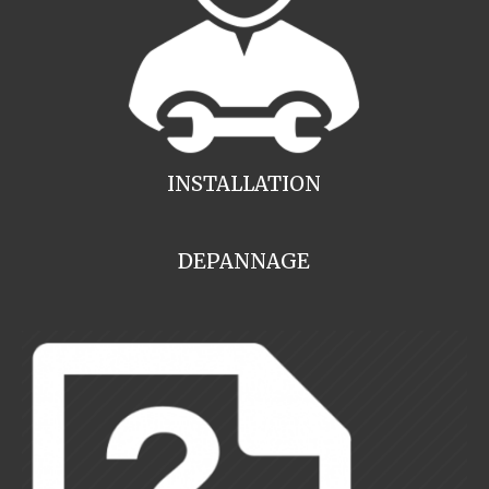
INSTALLATION
DEPANNAGE