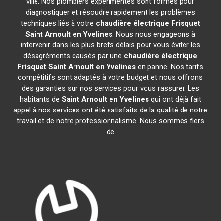
ville. Nos plombiers expérimentés sont formés pour
diagnostiquer et résoudre rapidement les problèmes
techniques liés à votre
chaudière électrique Frisquet
Saint Arnoult en Yvelines
. Nous nous engageons à
intervenir dans les plus brefs délais pour vous éviter les
désagréments causés par une
chaudière électrique
Frisquet
Saint Arnoult en Yvelines
en panne. Nos tarifs
compétitifs sont adaptés à votre budget et nous offrons
des garanties sur nos services pour vous rassurer. Les
habitants de
Saint Arnoult en Yvelines
qui ont déjà fait
appel à nos services ont été satisfaits de la qualité de notre
travail et de notre professionnalisme. Nous sommes fiers
de