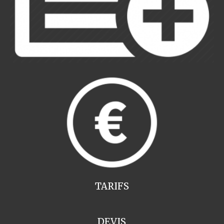
TARIFS
DEVIS