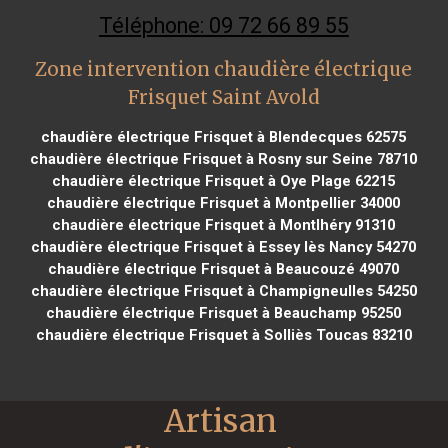
Téléphone: 09 72 66 89 55
Zone intervention chaudière électrique
Frisquet Saint Avold
chaudière électrique Frisquet à Blendecques 62575
chaudière électrique Frisquet à Rosny sur Seine 78710
chaudière électrique Frisquet à Oye Plage 62215
chaudière électrique Frisquet à Montpellier 34000
chaudière électrique Frisquet à Montlhéry 91310
chaudière électrique Frisquet à Essey lès Nancy 54270
chaudière électrique Frisquet à Beaucouzé 49070
chaudière électrique Frisquet à Champigneulles 54250
chaudière électrique Frisquet à Beauchamp 95250
chaudière électrique Frisquet à Solliès Toucas 83210
Artisan 