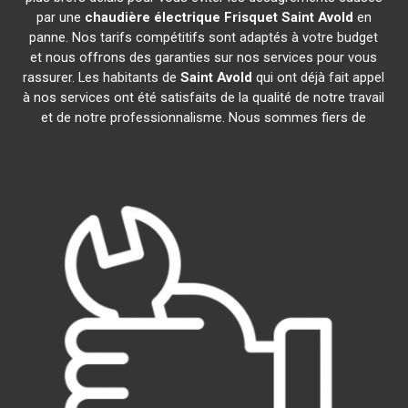
par une
chaudière électrique Frisquet
Saint Avold
en
panne. Nos tarifs compétitifs sont adaptés à votre budget
et nous offrons des garanties sur nos services pour vous
rassurer. Les habitants de
Saint Avold
qui ont déjà fait appel
à nos services ont été satisfaits de la qualité de notre travail
et de notre professionnalisme. Nous sommes fiers de