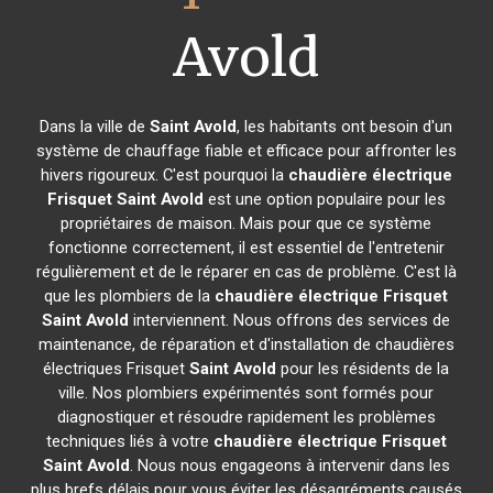
Avold
Dans la ville de
Saint Avold
, les habitants ont besoin d'un
système de chauffage fiable et efficace pour affronter les
hivers rigoureux. C'est pourquoi la
chaudière électrique
Frisquet
Saint Avold
est une option populaire pour les
propriétaires de maison. Mais pour que ce système
fonctionne correctement, il est essentiel de l'entretenir
régulièrement et de le réparer en cas de problème. C'est là
que les plombiers de la
chaudière électrique Frisquet
Saint Avold
interviennent. Nous offrons des services de
maintenance, de réparation et d'installation de chaudières
électriques Frisquet
Saint Avold
pour les résidents de la
ville. Nos plombiers expérimentés sont formés pour
diagnostiquer et résoudre rapidement les problèmes
techniques liés à votre
chaudière électrique Frisquet
Saint Avold
. Nous nous engageons à intervenir dans les
plus brefs délais pour vous éviter les désagréments causés