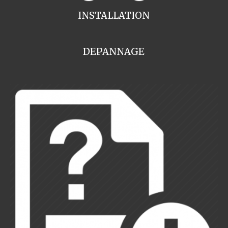
INSTALLATION
DEPANNAGE