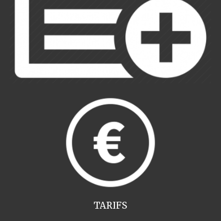
TARIFS