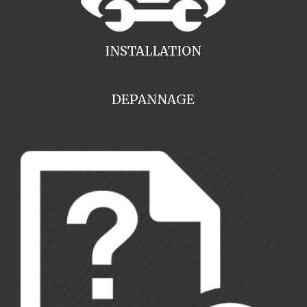
INSTALLATION
DEPANNAGE