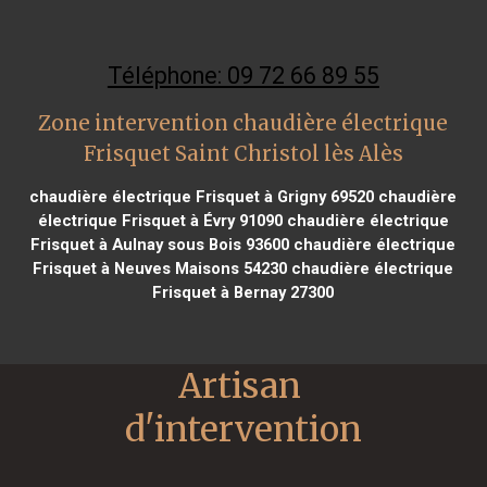
Téléphone: 09 72 66 89 55
Zone intervention chaudière électrique
Frisquet Saint Christol lès Alès
chaudière électrique Frisquet à Grigny 69520
chaudière
électrique Frisquet à Évry 91090
chaudière électrique
Frisquet à Aulnay sous Bois 93600
chaudière électrique
Frisquet à Neuves Maisons 54230
chaudière électrique
Frisquet à Bernay 27300
Artisan 
d'intervention