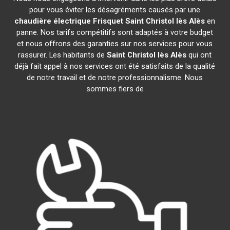
pour vous éviter les désagréments causés par une
chaudière électrique Frisquet
Saint Christol lès Alès
en
panne. Nos tarifs compétitifs sont adaptés à votre budget
et nous offrons des garanties sur nos services pour vous
rassurer. Les habitants de
Saint Christol lès Alès
qui ont
déjà fait appel à nos services ont été satisfaits de la qualité
de notre travail et de notre professionnalisme. Nous
sommes fiers de