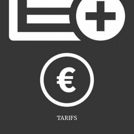
TARIFS