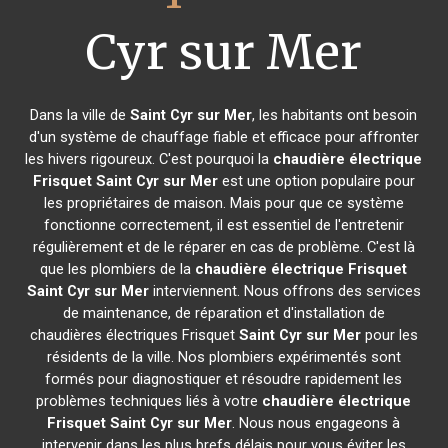
Cyr sur Mer
Dans la ville de
Saint Cyr sur Mer
, les habitants ont besoin
d'un système de chauffage fiable et efficace pour affronter
les hivers rigoureux. C'est pourquoi la
chaudière électrique
Frisquet
Saint Cyr sur Mer
est une option populaire pour
les propriétaires de maison. Mais pour que ce système
fonctionne correctement, il est essentiel de l'entretenir
régulièrement et de le réparer en cas de problème. C'est là
que les plombiers de la
chaudière électrique Frisquet
Saint Cyr sur Mer
interviennent. Nous offrons des services
de maintenance, de réparation et d'installation de
chaudières électriques Frisquet
Saint Cyr sur Mer
pour les
résidents de la ville. Nos plombiers expérimentés sont
formés pour diagnostiquer et résoudre rapidement les
problèmes techniques liés à votre
chaudière électrique
Frisquet
Saint Cyr sur Mer
. Nous nous engageons à
intervenir dans les plus brefs délais pour vous éviter les