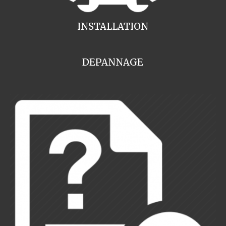
INSTALLATION
DEPANNAGE