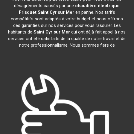
désagréments causés par une
chaudière électrique
Frisquet
Saint Cyr sur Mer
en panne. Nos tarifs
compétitifs sont adaptés à votre budget et nous offrons
des garanties sur nos services pour vous rassurer. Les
habitants de
Saint Cyr sur Mer
qui ont déjà fait appel à nos
services ont été satisfaits de la qualité de notre travail et de
notre professionnalisme. Nous sommes fiers de