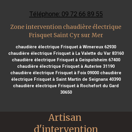
Téléphone: 09 72 66 89 55
Zone intervention chaudière électrique
Frisquet Saint Cyr sur Mer
chaudière électrique Frisquet à Wimereux 62930
chaudière électrique Frisquet à La Valette du Var 83160
chaudière électrique Frisquet à Geispolsheim 67400
chaudière électrique Frisquet à Auterive 31190
chaudière électrique Frisquet à Foix 09000
chaudière
électrique Frisquet à Saint Martin de Seignanx 40390
chaudière électrique Frisquet à Rochefort du Gard
30650
Artisan 
d'intervention