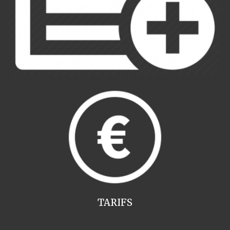
TARIFS