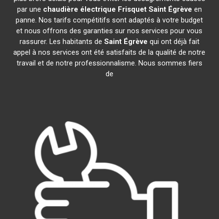
par une
chaudière électrique Frisquet
Saint Égrève
en
panne. Nos tarifs compétitifs sont adaptés à votre budget
et nous offrons des garanties sur nos services pour vous
rassurer. Les habitants de
Saint Égrève
qui ont déjà fait
appel à nos services ont été satisfaits de la qualité de notre
travail et de notre professionnalisme. Nous sommes fiers
de