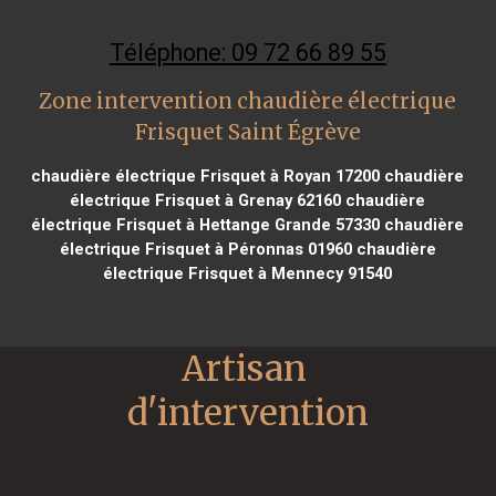
Téléphone: 09 72 66 89 55
Zone intervention chaudière électrique
Frisquet Saint Égrève
chaudière électrique Frisquet à Royan 17200
chaudière
électrique Frisquet à Grenay 62160
chaudière
électrique Frisquet à Hettange Grande 57330
chaudière
électrique Frisquet à Péronnas 01960
chaudière
électrique Frisquet à Mennecy 91540
Artisan 
d'intervention