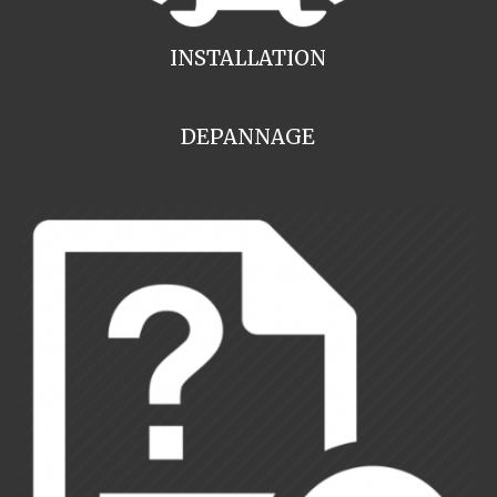
INSTALLATION
DEPANNAGE