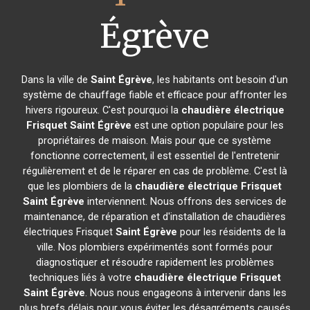
Égrève
Dans la ville de
Saint Égrève
, les habitants ont besoin d'un
système de chauffage fiable et efficace pour affronter les
hivers rigoureux. C'est pourquoi la
chaudière électrique
Frisquet
Saint Égrève
est une option populaire pour les
propriétaires de maison. Mais pour que ce système
fonctionne correctement, il est essentiel de l'entretenir
régulièrement et de le réparer en cas de problème. C'est là
que les plombiers de la
chaudière électrique Frisquet
Saint Égrève
interviennent. Nous offrons des services de
maintenance, de réparation et d'installation de chaudières
électriques Frisquet
Saint Égrève
pour les résidents de la
ville. Nos plombiers expérimentés sont formés pour
diagnostiquer et résoudre rapidement les problèmes
techniques liés à votre
chaudière électrique Frisquet
Saint Égrève
. Nous nous engageons à intervenir dans les
plus brefs délais pour vous éviter les désagréments causés