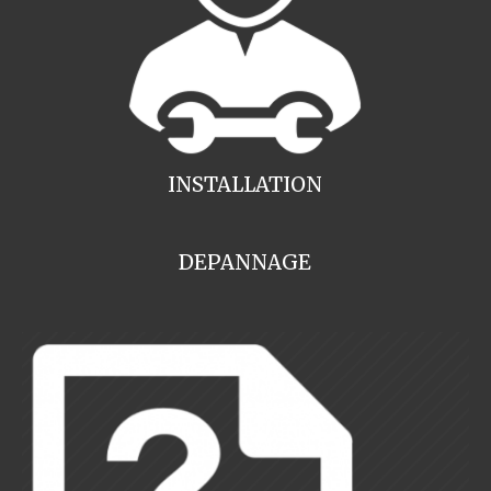
INSTALLATION
DEPANNAGE