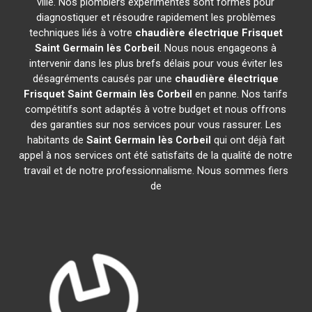
ville. Nos plombiers expérimentés sont formés pour
diagnostiquer et résoudre rapidement les problèmes
techniques liés à votre
chaudière électrique Frisquet
Saint Germain lès Corbeil
. Nous nous engageons à
intervenir dans les plus brefs délais pour vous éviter les
désagréments causés par une
chaudière électrique
Frisquet
Saint Germain lès Corbeil
en panne. Nos tarifs
compétitifs sont adaptés à votre budget et nous offrons
des garanties sur nos services pour vous rassurer. Les
habitants de
Saint Germain lès Corbeil
qui ont déjà fait
appel à nos services ont été satisfaits de la qualité de notre
travail et de notre professionnalisme. Nous sommes fiers
de