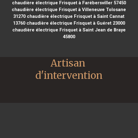
chaudière électrique Frisquet à Farébersviller 57450
chaudière électrique Frisquet à Villeneuve Tolosane
31270
chaudière électrique Frisquet à Saint Cannat
13760
chaudière électrique Frisquet à Guéret 23000
chaudière électrique Frisquet à Saint Jean de Braye
45800
Artisan 
d'intervention