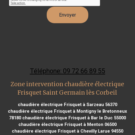
Téléphone: 09 72 66 89 55
Zone intervention chaudière électrique
Frisquet Saint Germain lès Corbeil
chaudière électrique Frisquet à Sarzeau 56370
chaudière électrique Frisquet à Montigny le Bretonneux
78180
chaudière électrique Frisquet à Bar le Duc 55000
chaudière électrique Frisquet à Menton 06500
chaudière électrique Frisquet à Chevilly Larue 94550