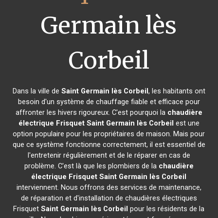
Germain lès
Corbeil
Dans la ville de
Saint Germain lès Corbeil
, les habitants ont
besoin d'un système de chauffage fiable et efficace pour
affronter les hivers rigoureux. C'est pourquoi la
chaudière
électrique Frisquet
Saint Germain lès Corbeil
est une
option populaire pour les propriétaires de maison. Mais pour
que ce système fonctionne correctement, il est essentiel de
l'entretenir régulièrement et de le réparer en cas de
problème. C'est là que les plombiers de la
chaudière
électrique Frisquet
Saint Germain lès Corbeil
interviennent. Nous offrons des services de maintenance,
de réparation et d'installation de chaudières électriques
Frisquet
Saint Germain lès Corbeil
pour les résidents de la