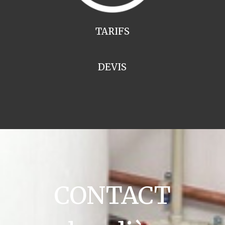
TARIFS
DEVIS
CONTACT