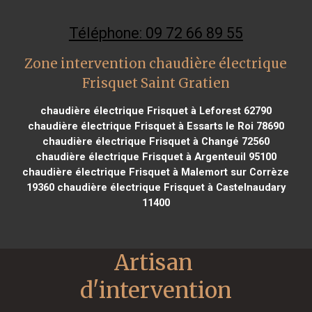
Téléphone: 09 72 66 89 55
Zone intervention chaudière électrique
Frisquet Saint Gratien
chaudière électrique Frisquet à Leforest 62790
chaudière électrique Frisquet à Essarts le Roi 78690
chaudière électrique Frisquet à Changé 72560
chaudière électrique Frisquet à Argenteuil 95100
chaudière électrique Frisquet à Malemort sur Corrèze
19360
chaudière électrique Frisquet à Castelnaudary
11400
Artisan 
d'intervention