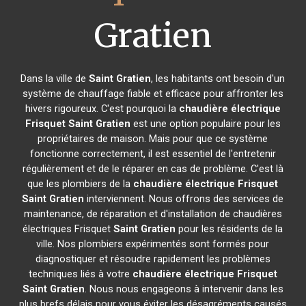
Gratien
Dans la ville de
Saint Gratien
, les habitants ont besoin d'un
système de chauffage fiable et efficace pour affronter les
hivers rigoureux. C'est pourquoi la
chaudière électrique
Frisquet
Saint Gratien
est une option populaire pour les
propriétaires de maison. Mais pour que ce système
fonctionne correctement, il est essentiel de l'entretenir
régulièrement et de le réparer en cas de problème. C'est là
que les plombiers de la
chaudière électrique Frisquet
Saint Gratien
interviennent. Nous offrons des services de
maintenance, de réparation et d'installation de chaudières
électriques Frisquet
Saint Gratien
pour les résidents de la
ville. Nos plombiers expérimentés sont formés pour
diagnostiquer et résoudre rapidement les problèmes
techniques liés à votre
chaudière électrique Frisquet
Saint Gratien
. Nous nous engageons à intervenir dans les
plus brefs délais pour vous éviter les désagréments causés