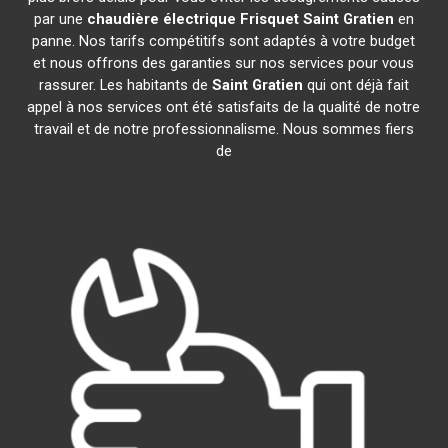
par une
chaudière électrique Frisquet
Saint Gratien
en
panne. Nos tarifs compétitifs sont adaptés à votre budget
et nous offrons des garanties sur nos services pour vous
rassurer. Les habitants de
Saint Gratien
qui ont déjà fait
appel à nos services ont été satisfaits de la qualité de notre
travail et de notre professionnalisme. Nous sommes fiers
de