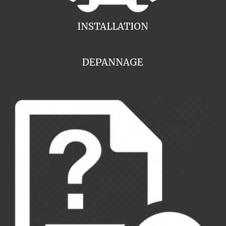
INSTALLATION
DEPANNAGE