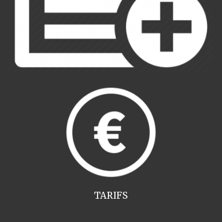
TARIFS