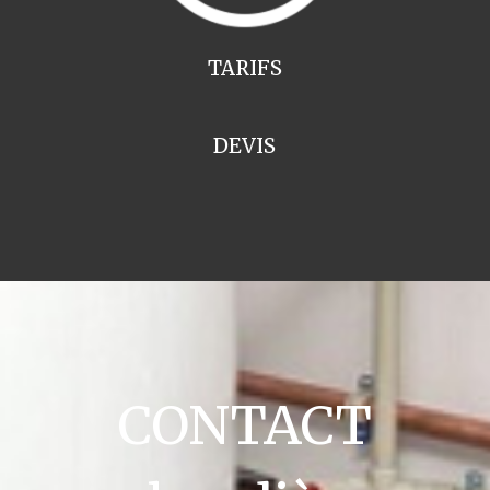
TARIFS
DEVIS
CONTACT