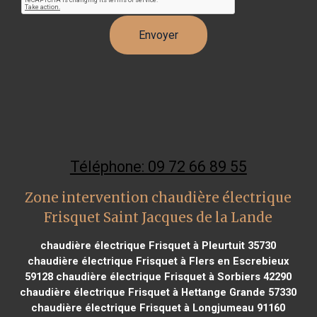
Téléphone: 09 72 66 89 55
Zone intervention chaudière électrique
Frisquet Saint Jacques de la Lande
chaudière électrique Frisquet à Pleurtuit 35730
chaudière électrique Frisquet à Flers en Escrebieux
59128
chaudière électrique Frisquet à Sorbiers 42290
chaudière électrique Frisquet à Hettange Grande 57330
chaudière électrique Frisquet à Longjumeau 91160