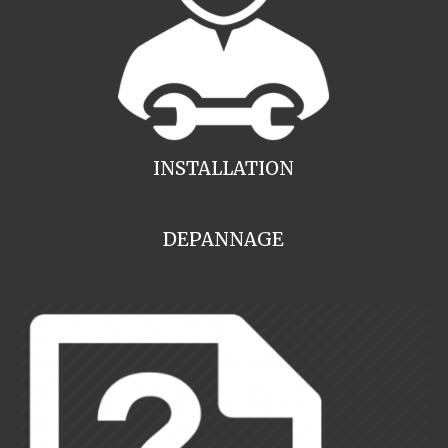
INSTALLATION
DEPANNAGE