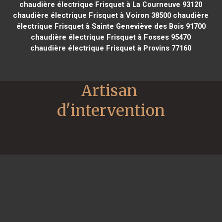
chaudière électrique Frisquet à La Courneuve 93120
chaudière électrique Frisquet à Voiron 38500
chaudière
électrique Frisquet à Sainte Geneviève des Bois 91700
chaudière électrique Frisquet à Fosses 95470
chaudière électrique Frisquet à Provins 77160
Artisan 
d'intervention