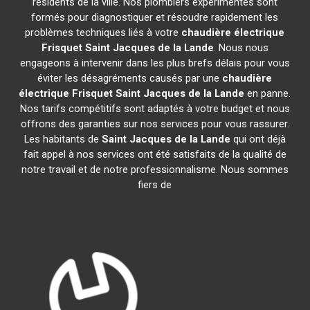
résidents de la ville. Nos plombiers expérimentés sont
formés pour diagnostiquer et résoudre rapidement les
problèmes techniques liés à votre
chaudière électrique
Frisquet
Saint Jacques de la Lande
. Nous nous
engageons à intervenir dans les plus brefs délais pour vous
éviter les désagréments causés par une
chaudière
électrique Frisquet
Saint Jacques de la Lande
en panne.
Nos tarifs compétitifs sont adaptés à votre budget et nous
offrons des garanties sur nos services pour vous rassurer.
Les habitants de
Saint Jacques de la Lande
qui ont déjà
fait appel à nos services ont été satisfaits de la qualité de
notre travail et de notre professionnalisme. Nous sommes
fiers de