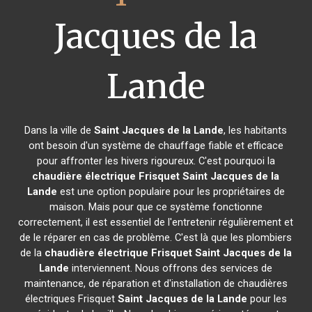
Jacques de la
Lande
Dans la ville de
Saint Jacques de la Lande
, les habitants
ont besoin d'un système de chauffage fiable et efficace
pour affronter les hivers rigoureux. C'est pourquoi la
chaudière électrique Frisquet
Saint Jacques de la
Lande
est une option populaire pour les propriétaires de
maison. Mais pour que ce système fonctionne
correctement, il est essentiel de l'entretenir régulièrement et
de le réparer en cas de problème. C'est là que les plombiers
de la
chaudière électrique Frisquet
Saint Jacques de la
Lande
interviennent. Nous offrons des services de
maintenance, de réparation et d'installation de chaudières
électriques Frisquet
Saint Jacques de la Lande
pour les