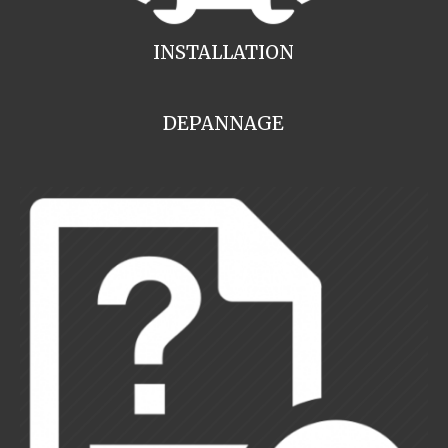
INSTALLATION
DEPANNAGE