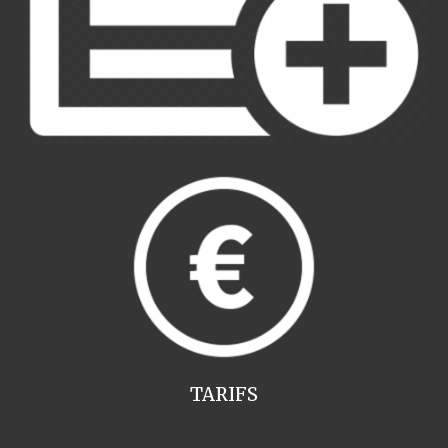
TARIFS