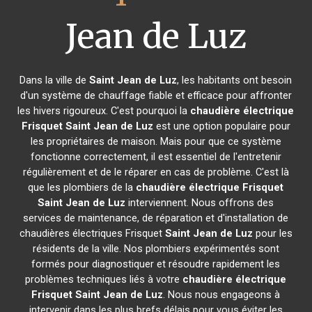
Jean de Luz
Dans la ville de
Saint Jean de Luz
, les habitants ont besoin
d'un système de chauffage fiable et efficace pour affronter
les hivers rigoureux. C'est pourquoi la
chaudière électrique
Frisquet
Saint Jean de Luz
est une option populaire pour
les propriétaires de maison. Mais pour que ce système
fonctionne correctement, il est essentiel de l'entretenir
régulièrement et de le réparer en cas de problème. C'est là
que les plombiers de la
chaudière électrique Frisquet
Saint Jean de Luz
interviennent. Nous offrons des
services de maintenance, de réparation et d'installation de
chaudières électriques Frisquet
Saint Jean de Luz
pour les
résidents de la ville. Nos plombiers expérimentés sont
formés pour diagnostiquer et résoudre rapidement les
problèmes techniques liés à votre
chaudière électrique
Frisquet
Saint Jean de Luz
. Nous nous engageons à
intervenir dans les plus brefs délais pour vous éviter les