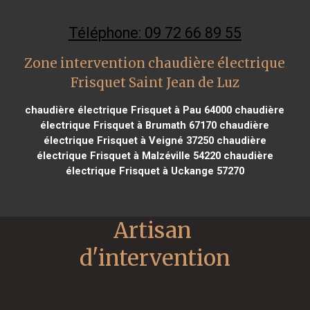
Téléphone: 09 72 66 89 55
Zone intervention chaudière électrique
Frisquet Saint Jean de Luz
chaudière électrique Frisquet à Pau 64000
chaudière
électrique Frisquet à Brumath 67170
chaudière
électrique Frisquet à Veigné 37250
chaudière
électrique Frisquet à Malzéville 54220
chaudière
électrique Frisquet à Uckange 57270
Artisan 
d'intervention