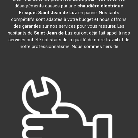
désagréments causés par une
chaudière électrique
Frisquet
Saint Jean de Luz
en panne. Nos tarifs
compétitifs sont adaptés à votre budget et nous offrons
des garanties sur nos services pour vous rassurer. Les
habitants de
Saint Jean de Luz
qui ont déjà fait appel à nos
services ont été satisfaits de la qualité de notre travail et de
notre professionnalisme. Nous sommes fiers de