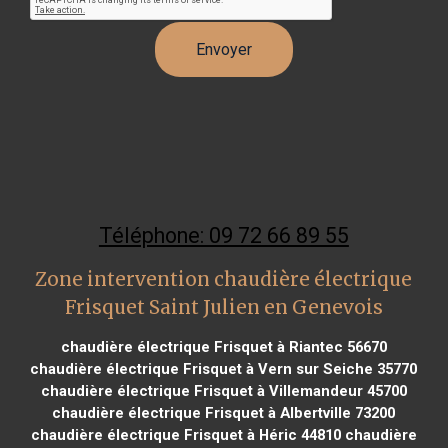
Téléphone: 09 72 66 89 55
Zone intervention chaudière électrique
Frisquet Saint Julien en Genevois
chaudière électrique Frisquet à Riantec 56670
chaudière électrique Frisquet à Vern sur Seiche 35770
chaudière électrique Frisquet à Villemandeur 45700
chaudière électrique Frisquet à Albertville 73200
chaudière électrique Frisquet à Héric 44810
chaudière