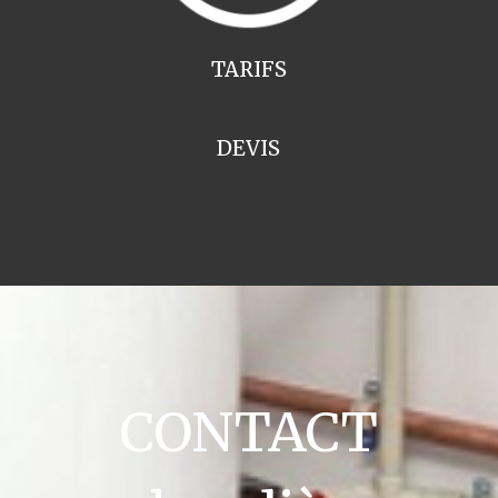
TARIFS
DEVIS
CONTACT