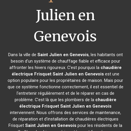
Julien en
Genevois
Dans la ville de
Saint Julien en Genevois
, les habitants ont
besoin d'un système de chauffage fiable et efficace pour
affronter les hivers rigoureux. C'est pourquoi la
chaudière
électrique Frisquet
Saint Julien en Genevois
est une
option populaire pour les propriétaires de maison. Mais pour
que ce système fonctionne correctement, il est essentiel de
l'entretenir régulièrement et de le réparer en cas de
problème. C'est là que les plombiers de la
chaudière
électrique Frisquet
Saint Julien en Genevois
interviennent. Nous offrons des services de maintenance,
de réparation et d'installation de chaudières électriques
Frisquet
Saint Julien en Genevois
pour les résidents de la