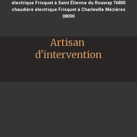
électrique Frisquet à Saint Étienne du Rouvray 76800
chaudière électrique Frisquet à Charleville Mézières
08090
Artisan 
d'intervention