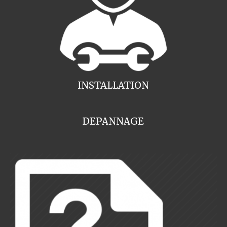
INSTALLATION
DEPANNAGE