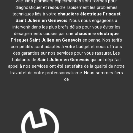
ville. Nos plombiers expérimentés sont formés pour
diagnostiquer et résoudre rapidement les problèmes
techniques liés à votre
chaudière électrique Frisquet
Saint Julien en Genevois
. Nous nous engageons à
intervenir dans les plus brefs délais pour vous éviter les
désagréments causés par une
chaudière électrique
Frisquet
Saint Julien en Genevois
en panne. Nos tarifs
compétitifs sont adaptés à votre budget et nous offrons
des garanties sur nos services pour vous rassurer. Les
habitants de
Saint Julien en Genevois
qui ont déjà fait
appel à nos services ont été satisfaits de la qualité de notre
travail et de notre professionnalisme. Nous sommes fiers
de