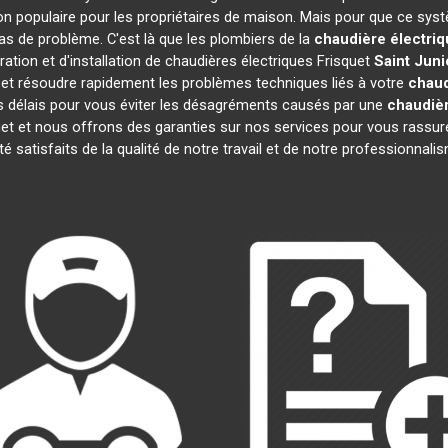
n populaire pour les propriétaires de maison. Mais pour que ce syst
 cas de problème. C'est là que les plombiers de la
chaudière électriq
tion et d'installation de chaudières électriques Frisquet
Saint Jun
et résoudre rapidement les problèmes techniques liés à votre
chaud
fs délais pour vous éviter les désagréments causés par une
chaudièr
et et nous offrons des garanties sur nos services pour vous rassur
té satisfaits de la qualité de notre travail et de notre professionna