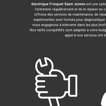
électrique Frisquet
Saint Junien
est une optio
l'entretenir régulièrement et de le réparer en
offrons des services de maintenance, de répara
expérimentés sont formés pour diagnostiquer 
nous engageons à intervenir dans les plus bre
Nos tarifs compétitifs sont adaptés à votre budg
appel à nos services ont é